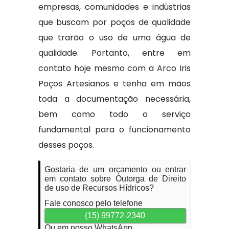
empresas, comunidades e indústrias
que buscam por poços de qualidade
que trarão o uso de uma água de
qualidade. Portanto, entre em
contato hoje mesmo com a Arco Iris
Poços Artesianos e tenha em mãos
toda a documentação necessária,
bem como todo o serviço
fundamental para o funcionamento
desses poços.
Gostaria de um orçamento ou entrar
em contato sobre Outorga de Direito
de uso de Recursos Hídricos?
Fale conosco pelo telefone
(15) 99772-2340
Ou em nosso WhatsApp