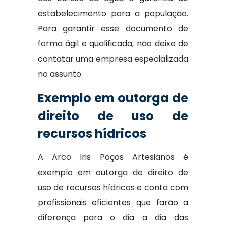
estabelecimento para a população.
Para garantir esse documento de
forma ágil e qualificada, não deixe de
contatar uma empresa especializada
no assunto.
Exemplo em outorga de
direito de uso de
recursos hídricos
A Arco Iris Poços Artesianos é
exemplo em outorga de direito de
uso de recursos hídricos e conta com
profissionais eficientes que farão a
diferença para o dia a dia das