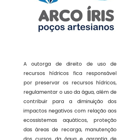
A outorga de direito de uso de
recursos hídricos fica responsável
por preservar os recursos hídricos,
regulamentar o uso da água, além de
contribuir para a diminuição dos
impactos negativos com relação aos
ecossistemas aquáticos, proteção
das áreas de recarga, manutenção
dos cursos da água e garantia de