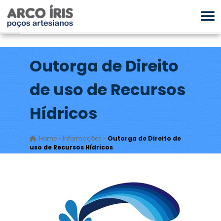
Outorga de Direito
de uso de Recursos
Hídricos
Home
»
Informações
»
Outorga de Direito de
uso de Recursos Hídricos