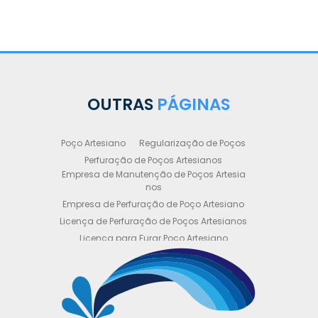
OUTRAS
PÁGINAS
Poço Artesiano
Regularização de Poços
Perfuração de Poços Artesianos
Empresa de Manutenção de Poços Artesia
nos
Empresa de Perfuração de Poço Artesiano
Licença de Perfuração de Poços Artesianos
Licença para Furar Poço Artesiano
Licença para Perfuração de Poço Artesiano
Licença para Poço Semi Artesiano
Manutenção de Poço Semi Artesiano
Manutenção Preventiva de Poços Artesiano
s