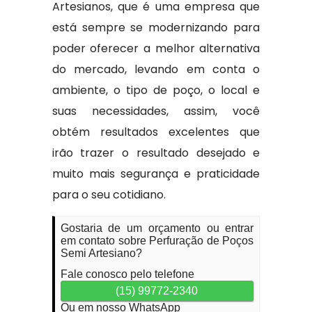
Artesianos, que é uma empresa que
está sempre se modernizando para
poder oferecer a melhor alternativa
do mercado, levando em conta o
ambiente, o tipo de poço, o local e
suas necessidades, assim, você
obtém resultados excelentes que
irão trazer o resultado desejado e
muito mais segurança e praticidade
para o seu cotidiano.
Gostaria de um orçamento ou entrar
em contato sobre Perfuração de Poços
Semi Artesiano?
Fale conosco pelo telefone
(15) 99772-2340
Ou em nosso WhatsApp