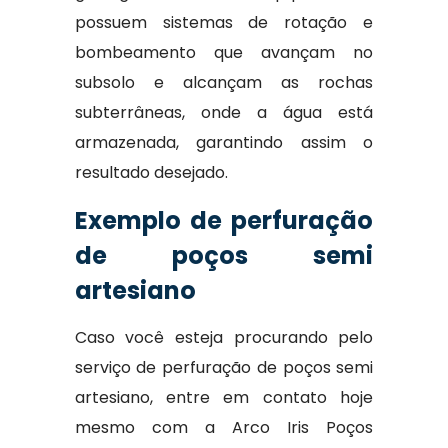
possuem sistemas de rotação e
bombeamento que avançam no
subsolo e alcançam as rochas
subterrâneas, onde a água está
armazenada, garantindo assim o
resultado desejado.
Exemplo de perfuração
de poços semi
artesiano
Caso você esteja procurando pelo
serviço de perfuração de poços semi
artesiano, entre em contato hoje
mesmo com a Arco Iris Poços