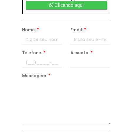
Clicando aqui
Nome:
*
Email:
*
Telefone:
*
Assunto:
*
Mensagem:
*