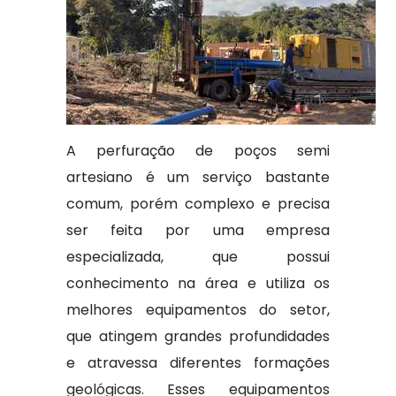
A perfuração de poços semi
artesiano é um serviço bastante
comum, porém complexo e precisa
ser feita por uma empresa
especializada, que possui
conhecimento na área e utiliza os
melhores equipamentos do setor,
que atingem grandes profundidades
e atravessa diferentes formações
geológicas. Esses equipamentos