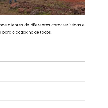
nde clientes de diferentes características e
 para o cotidiano de todos.