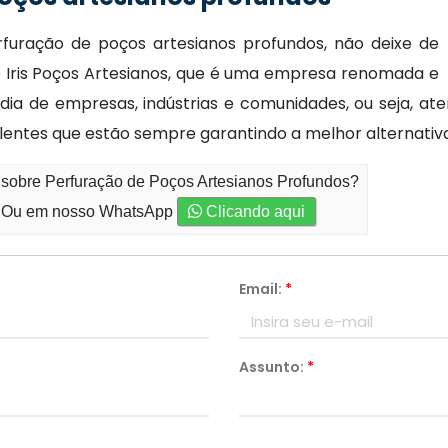
furação de poços artesianos profundos, não deixe de
Iris Poços Artesianos, que é uma empresa renomada e
dia de empresas, indústrias e comunidades, ou seja, ate
lentes que estão sempre garantindo a melhor alternativa
 sobre Perfuração de Poços Artesianos Profundos?
Ou em nosso WhatsApp
Clicando aqui
Email:
*
Assunto:
*