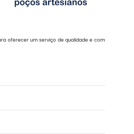
para oferecer um serviço de qualidade e com