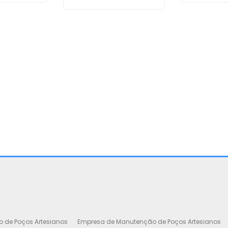
o de Poços Artesianos
Empresa de Manutenção de Poços Artesianos