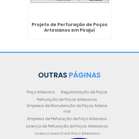
Projeto de Perfuração de Poços
Artesianos em Pirajuí
OUTRAS
PÁGINAS
Poço Artesiano
Regularização de Poços
Perfuração de Poços Artesianos
Empresa de Manutenção de Poços Artesia
nos
Empresa de Perfuração de Poço Artesiano
Licença de Perfuração de Poços Artesianos
Licença para Furar Poço Artesiano