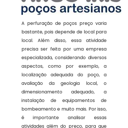
A perfuração de poços preço varia
bastante, pois depende de local para
local. Além disso, essa atividade
precisa ser feita por uma empresa
especializada, considerando diversos
aspectos, como por exemplo, a
localização adequada do poço, a
avaliação da geologia local, o
dimensionamento adequado, a
instalação de equipamentos de
bombeamento e muito mais. Por isso,
é importante analisar essas
atividades além do preço, para que