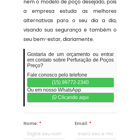
nem o modelo de poço desejado, pois
a empresa estuda as melhores
alternativas para o seu dia a dia,
visando sua segurança e também o
seu bem-estar, diariamente.
Gostaria de um orçamento ou entrar
em contato sobre Perfuração de Poços
Preço?
Fale conosco pelo telefone
(15) 99772-2340
Ou em nosso WhatsApp
Clicando aqui
Nome:
*
Email:
*