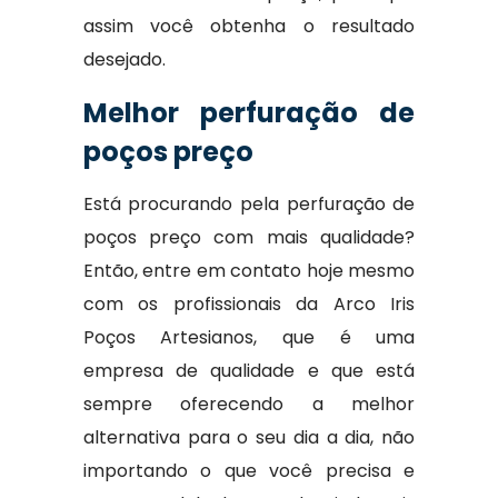
assim você obtenha o resultado
desejado.
Melhor perfuração de
poços preço
Está procurando pela perfuração de
poços preço com mais qualidade?
Então, entre em contato hoje mesmo
com os profissionais da Arco Iris
Poços Artesianos, que é uma
empresa de qualidade e que está
sempre oferecendo a melhor
alternativa para o seu dia a dia, não
importando o que você precisa e