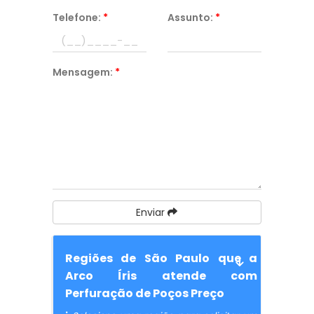
Telefone:
*
Assunto:
*
Mensagem:
*
Enviar
Regiões de São Paulo que a
Arco Íris atende com
Perfuração de Poços Preço