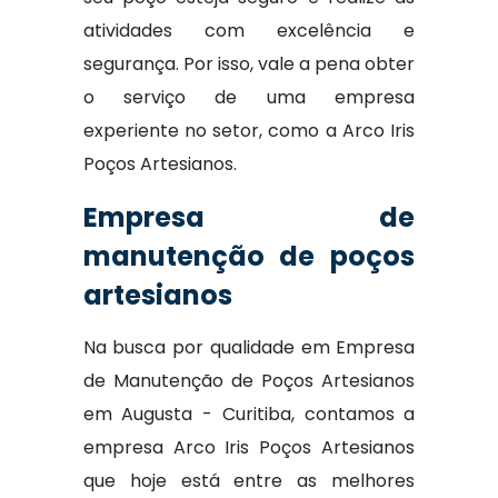
atividades com excelência e
segurança. Por isso, vale a pena obter
o serviço de uma empresa
experiente no setor, como a Arco Iris
Poços Artesianos.
Empresa de
manutenção de poços
artesianos
Na busca por qualidade em Empresa
de Manutenção de Poços Artesianos
em Augusta - Curitiba, contamos a
empresa Arco Iris Poços Artesianos
que hoje está entre as melhores