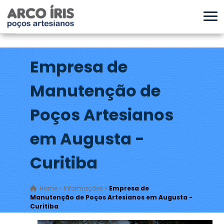
Empresa de
Manutenção de
Poços Artesianos
em Augusta -
Curitiba
Home
»
Informações
»
Empresa de
Manutenção de Poços Artesianos em Augusta -
Curitiba