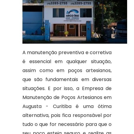
A manutenção preventiva e corretiva
é essencial em qualquer situação,
assim como em poços artesianos,
que são fundamentais em diversas
situações. E por isso, a Empresa de
Manutenção de Poços Artesianos em
Augusta - Curitiba é uma ótima
alternativa, pois fica responsável por
tudo o que for necessário para que o
seu poço esteja seguro e realize as