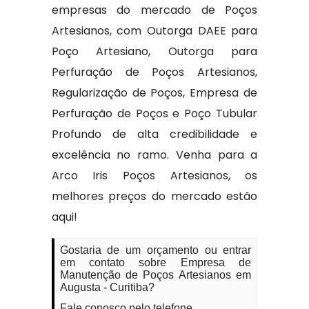
empresas do mercado de Poços
Artesianos, com Outorga DAEE para
Poço Artesiano, Outorga para
Perfuração de Poços Artesianos,
Regularização de Poços, Empresa de
Perfuração de Poços e Poço Tubular
Profundo de alta credibilidade e
excelência no ramo. Venha para a
Arco Iris Poços Artesianos, os
melhores preços do mercado estão
aqui!
Gostaria de um orçamento ou entrar
em contato sobre Empresa de
Manutenção de Poços Artesianos em
Augusta - Curitiba?
Fale conosco pelo telefone