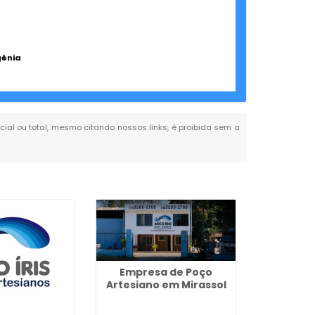
gênia
rcial ou total, mesmo citando nossos links, é proibida sem a
Empresa de Poço
Artesiano em Mirassol