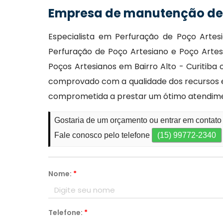
Empresa de manutenção de 
Especialista em Perfuração de Poço Artes
Perfuração de Poço Artesiano e Poço Arte
Poços Artesianos em Bairro Alto - Curitiba
comprovado com a qualidade dos recursos e
comprometida a prestar um ótimo atendime
Gostaria de um orçamento ou entrar em contato
Fale conosco pelo telefone
(15) 99772-2340
Nome:
*
Telefone:
*