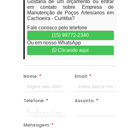
Gostaria de um orçamento ou entrar
em contato sobre Empresa de
Manutenção de Poços Artesianos em
Cachoeira - Curitiba?
Fale conosco pelo telefone
(15) 99772-2340
Ou em nosso WhatsApp
Clicando aqui
Nome:
*
Email:
*
Telefone:
*
Assunto:
*
Mensagem:
*