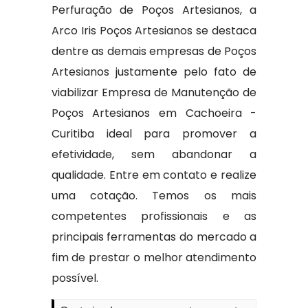
Perfuração de Poços Artesianos, a
Arco Iris Poços Artesianos se destaca
dentre as demais empresas de Poços
Artesianos justamente pelo fato de
viabilizar Empresa de Manutenção de
Poços Artesianos em Cachoeira -
Curitiba ideal para promover a
efetividade, sem abandonar a
qualidade. Entre em contato e realize
uma cotação. Temos os mais
competentes profissionais e as
principais ferramentas do mercado a
fim de prestar o melhor atendimento
possível.