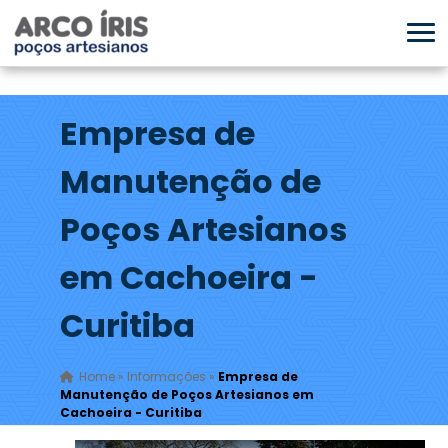
Empresa de
Manutenção de
Poços Artesianos
em Cachoeira -
Curitiba
Home
»
Informações
»
Empresa de
Manutenção de Poços Artesianos em
Cachoeira - Curitiba