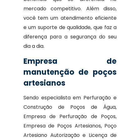
mercado competitivo. Além disso,
você tem um atendimento eficiente
e um suporte de qualidade, que faz a
diferença para a segurança do seu
dia a dia.
Empresa de
manutenção de poços
artesianos
Sendo especialista em Perfuração e
Construção de Poços de Água,
Empresa de Perfuração de Poços,
Empresa de Poços Artesianos, Poço
Artesiano Autorização e Licença de