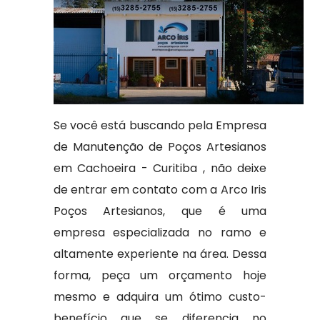
Se você está buscando pela Empresa
de Manutenção de Poços Artesianos
em Cachoeira - Curitiba , não deixe
de entrar em contato com a Arco Iris
Poços Artesianos, que é uma
empresa especializada no ramo e
altamente experiente na área. Dessa
forma, peça um orçamento hoje
mesmo e adquira um ótimo custo-
benefício que se diferencia no