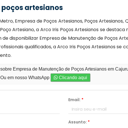
poços artesianos
Metro, Empresa de Poços Artesianos, Poços Artesianos,
oço Artesiano, a Arco Iris Poços Artesianos se destaca
de disponibilizar Empresa de Manutenção de Poços Arte
fissionais qualificados, a Arco Iris Poços Artesianos 
ento.
o sobre Empresa de Manutenção de Poços Artesianos em Cajuru 
Ou em nosso WhatsApp
Clicando aqui
Email:
*
Assunto:
*