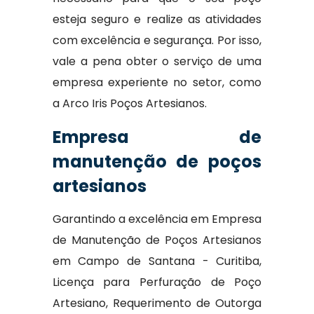
esteja seguro e realize as atividades
com excelência e segurança. Por isso,
vale a pena obter o serviço de uma
empresa experiente no setor, como
a Arco Iris Poços Artesianos.
Empresa de
manutenção de poços
artesianos
Garantindo a excelência em Empresa
de Manutenção de Poços Artesianos
em Campo de Santana - Curitiba,
Licença para Perfuração de Poço
Artesiano, Requerimento de Outorga