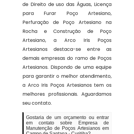
de Direito de uso das Águas, Licença
para Furar Poço Artesiano,
Perfuração de Poço Artesiano na
Rocha e Construção de Poço
Artesiano, a Arco Iris Poços
Artesianos destaca-se entre as
demais empresas do ramo de Poços
Artesianos. Dispondo de uma equipe
para garantir o melhor atendimento,
a Arco Iris Poços Artesianos tem os
melhores profissionais. Aguardamos
seu contato.
Gostaria de um orçamento ou entrar
em contato sobre Empresa de
Manutenção de Poços Artesianos em
Campo de Santana - Curitiba?