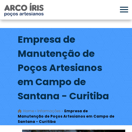
Empresa de
Manutenção de
Poços Artesianos
em Campo de
Santana - Curitiba
Home
»
Informações
»
Empresa de
Manutenção de Poços Artesianos em Campo de
Santana - Curitiba