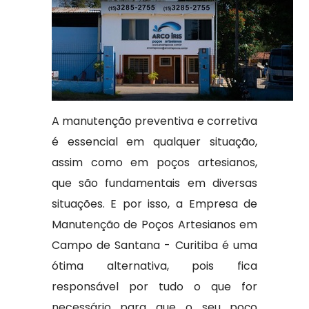
A manutenção preventiva e corretiva
é essencial em qualquer situação,
assim como em poços artesianos,
que são fundamentais em diversas
situações. E por isso, a Empresa de
Manutenção de Poços Artesianos em
Campo de Santana - Curitiba é uma
ótima alternativa, pois fica
responsável por tudo o que for
necessário para que o seu poço