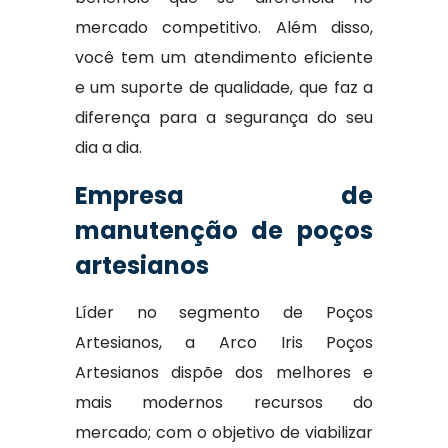
mercado competitivo. Além disso,
você tem um atendimento eficiente
e um suporte de qualidade, que faz a
diferença para a segurança do seu
dia a dia.
Empresa de
manutenção de poços
artesianos
Líder no segmento de Poços
Artesianos, a Arco Iris Poços
Artesianos dispõe dos melhores e
mais modernos recursos do
mercado; com o objetivo de viabilizar