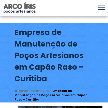
Empresa de
Manutenção de
Poços Artesianos
em Capão Raso -
Curitiba
Home
»
Informações
»
Empresa de
Manutenção de Poços Artesianos em Capão
Raso - Curitiba