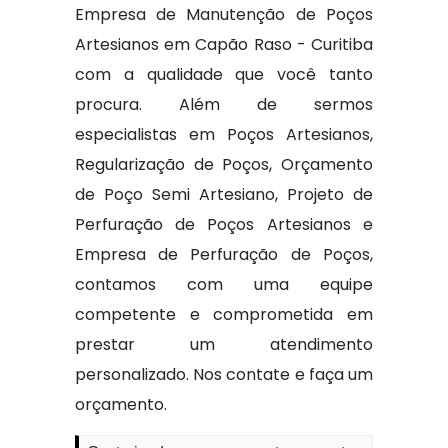
Empresa de Manutenção de Poços
Artesianos em Capão Raso - Curitiba
com a qualidade que você tanto
procura. Além de sermos
especialistas em Poços Artesianos,
Regularização de Poços, Orçamento
de Poço Semi Artesiano, Projeto de
Perfuração de Poços Artesianos e
Empresa de Perfuração de Poços,
contamos com uma equipe
competente e comprometida em
prestar um atendimento
personalizado. Nos contate e faça um
orçamento.