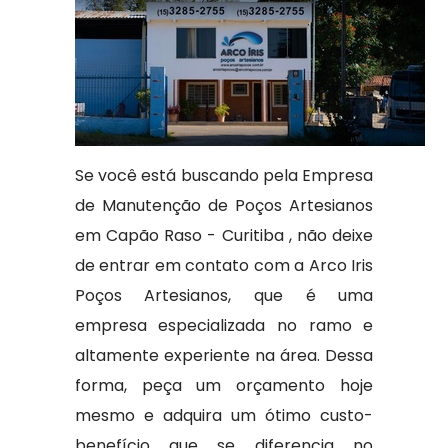
Se você está buscando pela Empresa
de Manutenção de Poços Artesianos
em Capão Raso - Curitiba , não deixe
de entrar em contato com a Arco Iris
Poços Artesianos, que é uma
empresa especializada no ramo e
altamente experiente na área. Dessa
forma, peça um orçamento hoje
mesmo e adquira um ótimo custo-
benefício que se diferencia no