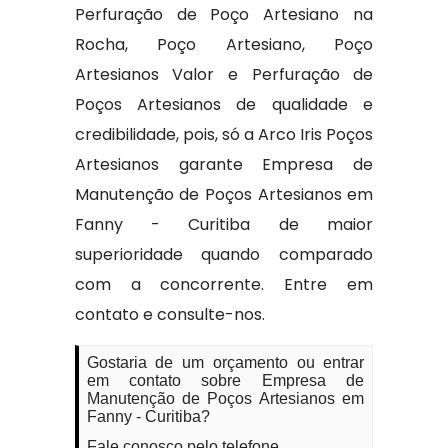
Perfuração de Poço Artesiano na
Rocha, Poço Artesiano, Poço
Artesianos Valor e Perfuração de
Poços Artesianos de qualidade e
credibilidade, pois, só a Arco Iris Poços
Artesianos garante Empresa de
Manutenção de Poços Artesianos em
Fanny - Curitiba de maior
superioridade quando comparado
com a concorrente. Entre em
contato e consulte-nos.
Gostaria de um orçamento ou entrar
em contato sobre Empresa de
Manutenção de Poços Artesianos em
Fanny - Curitiba?
Fale conosco pelo telefone