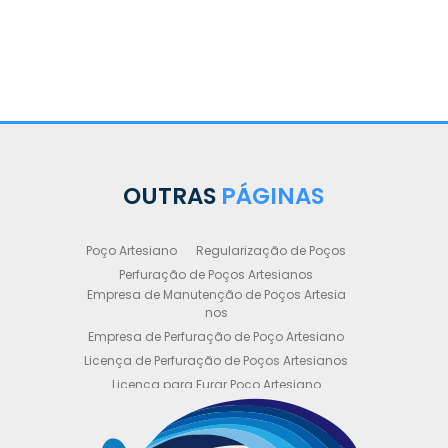
OUTRAS
PÁGINAS
Poço Artesiano
Regularização de Poços
Perfuração de Poços Artesianos
Empresa de Manutenção de Poços Artesia
nos
Empresa de Perfuração de Poço Artesiano
Licença de Perfuração de Poços Artesianos
Licença para Furar Poço Artesiano
Licença para Perfuração de Poço Artesiano
Licença para Poço Semi Artesiano