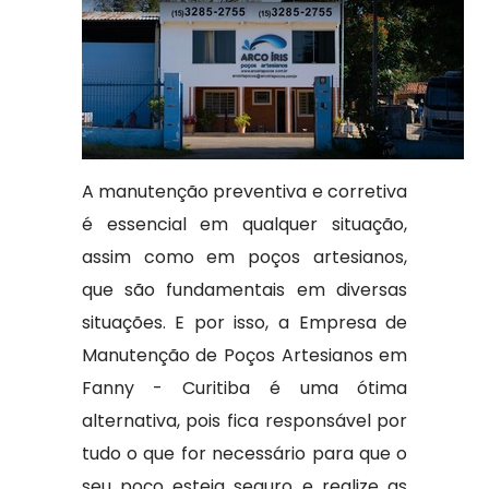
A manutenção preventiva e corretiva
é essencial em qualquer situação,
assim como em poços artesianos,
que são fundamentais em diversas
situações. E por isso, a Empresa de
Manutenção de Poços Artesianos em
Fanny - Curitiba é uma ótima
alternativa, pois fica responsável por
tudo o que for necessário para que o
seu poço esteja seguro e realize as