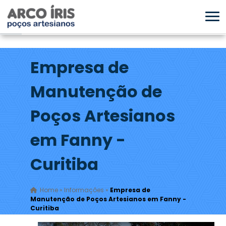
Empresa de
Manutenção de
Poços Artesianos
em Fanny -
Curitiba
Home
»
Informações
»
Empresa de
Manutenção de Poços Artesianos em Fanny -
Curitiba