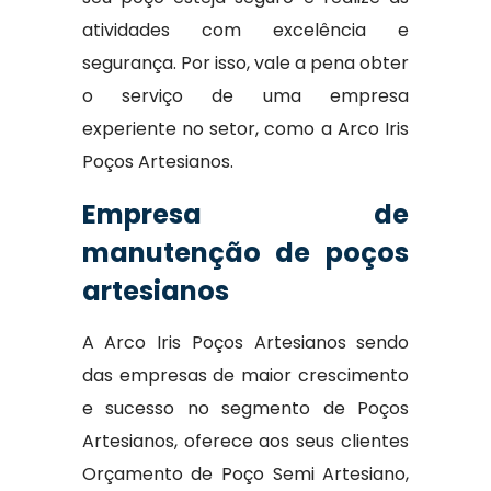
atividades com excelência e
segurança. Por isso, vale a pena obter
o serviço de uma empresa
experiente no setor, como a Arco Iris
Poços Artesianos.
Empresa de
manutenção de poços
artesianos
A Arco Iris Poços Artesianos sendo
das empresas de maior crescimento
e sucesso no segmento de Poços
Artesianos, oferece aos seus clientes
Orçamento de Poço Semi Artesiano,