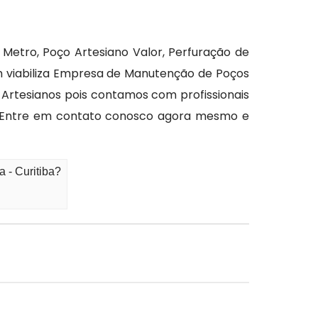
Metro, Poço Artesiano Valor, Perfuração de
m viabiliza Empresa de Manutenção de Poços
 Artesianos pois contamos com profissionais
. Entre em contato conosco agora mesmo e
 - Curitiba?