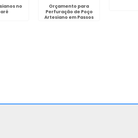
sianos no
Orçamento para
aré
Perfuração de Poço
Artesiano em Passos