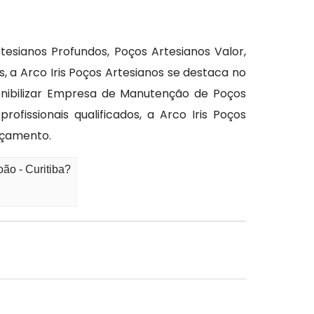
esianos Profundos, Poços Artesianos Valor,
 a Arco Iris Poços Artesianos se destaca no
nibilizar Empresa de Manutenção de Poços
fissionais qualificados, a Arco Iris Poços
rçamento.
ão - Curitiba?