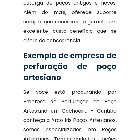
outorga de poços antigos e novos.
Além do mais, oferece suporte
sempre que necessário e garante um
excelente custo-benefício que se
difere da concorrência.
Exemplo de empresa de
perfuração de poço
artesiano
Se você está procurando por
Empresa de Perfuração de Poço
Artesiano em Cachoeira - Curitiba
conheça a Arco Iris Poços Artesianos,
somos especializados em Poços
Artesianos. Temos variadas opções