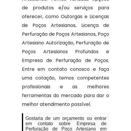
de produtos e/ou serviços para
oferecer, como Outorgas e Licenças
de Poços Artesianos, Licença de
Perfuração de Poços Artesianos, Poço
Artesiano Autorização, Perfuração de
Poços Artesianos Profundos e
Empresa de Perfuração de Poços.
Entre em contato conosco e faça
uma cotação, temos competentes
profissionais e as melhores
ferramentas do mercado para dar o
melhor atendimento possível.
Gostaria de um orçamento ou entrar
em contato sobre Empresa de
Perfuração de Poço Artesiano em