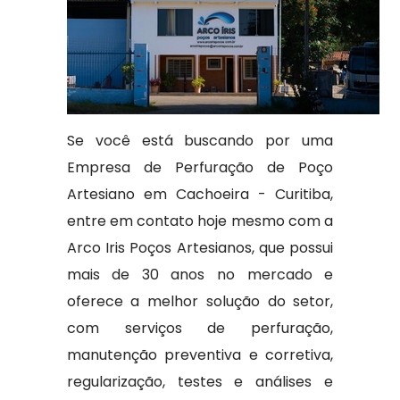
Se você está buscando por uma
Empresa de Perfuração de Poço
Artesiano em Cachoeira - Curitiba,
entre em contato hoje mesmo com a
Arco Iris Poços Artesianos, que possui
mais de 30 anos no mercado e
oferece a melhor solução do setor,
com serviços de perfuração,
manutenção preventiva e corretiva,
regularização, testes e análises e