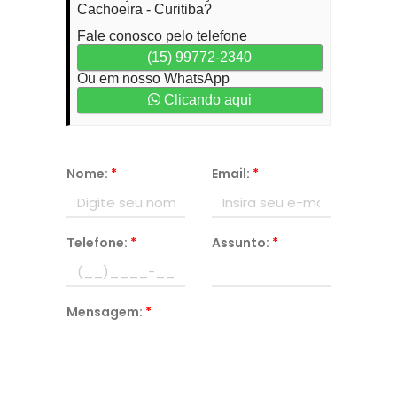
Cachoeira - Curitiba?
Fale conosco pelo telefone
(15) 99772-2340
Ou em nosso WhatsApp
Clicando aqui
Nome:
*
Email:
*
Telefone:
*
Assunto:
*
Mensagem:
*