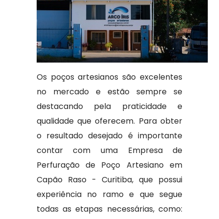
Os poços artesianos são excelentes
no mercado e estão sempre se
destacando pela praticidade e
qualidade que oferecem. Para obter
o resultado desejado é importante
contar com uma Empresa de
Perfuração de Poço Artesiano em
Capão Raso - Curitiba, que possui
experiência no ramo e que segue
todas as etapas necessárias, como: