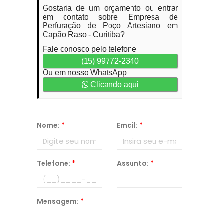
Gostaria de um orçamento ou entrar
em contato sobre Empresa de
Perfuração de Poço Artesiano em
Capão Raso - Curitiba?
Fale conosco pelo telefone
(15) 99772-2340
Ou em nosso WhatsApp
Clicando aqui
Nome:
*
Email:
*
Telefone:
*
Assunto:
*
Mensagem:
*