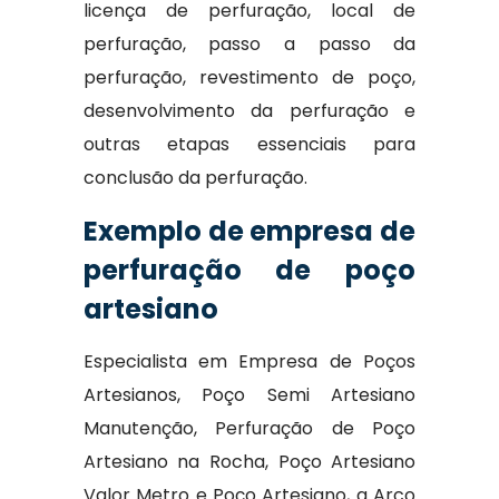
licença de perfuração, local de
perfuração, passo a passo da
perfuração, revestimento de poço,
desenvolvimento da perfuração e
outras etapas essenciais para
conclusão da perfuração.
Exemplo de empresa de
perfuração de poço
artesiano
Especialista em Empresa de Poços
Artesianos, Poço Semi Artesiano
Manutenção, Perfuração de Poço
Artesiano na Rocha, Poço Artesiano
Valor Metro e Poço Artesiano, a Arco