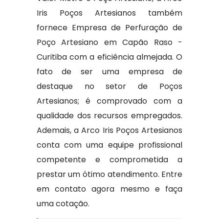
Iris Poços Artesianos também
fornece Empresa de Perfuração de
Poço Artesiano em Capão Raso -
Curitiba com a eficiência almejada. O
fato de ser uma empresa de
destaque no setor de Poços
Artesianos; é comprovado com a
qualidade dos recursos empregados.
Ademais, a Arco Iris Poços Artesianos
conta com uma equipe profissional
competente e comprometida a
prestar um ótimo atendimento. Entre
em contato agora mesmo e faça
uma cotação.