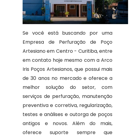
Se você está buscando por uma
Empresa de Perfuração de Poço
Artesiano em Centro - Curitiba, entre
em contato hoje mesmo com a Arco
Iris Poços Artesianos, que possui mais
de 30 anos no mercado e oferece a
melhor solução do setor, com
serviços de perfuração, manutenção
preventiva e corretiva, regularização,
testes e análises e outorga de poços
antigos e novos. Além do mais,
oferece suporte sempre que