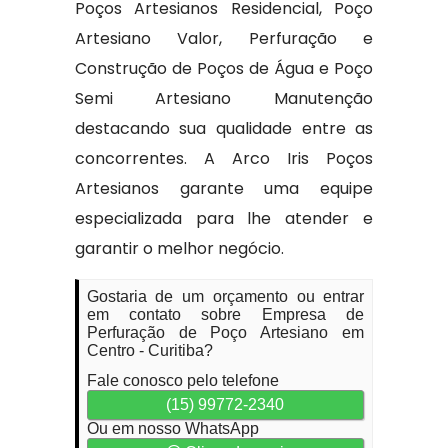
Poços Artesianos Residencial, Poço
Artesiano Valor, Perfuração e
Construção de Poços de Água e Poço
Semi Artesiano Manutenção
destacando sua qualidade entre as
concorrentes. A Arco Iris Poços
Artesianos garante uma equipe
especializada para lhe atender e
garantir o melhor negócio.
Gostaria de um orçamento ou entrar
em contato sobre Empresa de
Perfuração de Poço Artesiano em
Centro - Curitiba?
Fale conosco pelo telefone
(15) 99772-2340
Ou em nosso WhatsApp