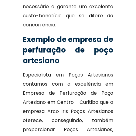
necessário e garante um excelente
custo-benefício que se difere da
concorrência.
Exemplo de empresa de
perfuração de poço
artesiano
Especialista em Poços Artesianos
contamos com a excelência em
Empresa de Perfuração de Poço
Artesiano em Centro - Curitiba que a
empresa Arco Iris Poços Artesianos
oferece, conseguindo, também
proporcionar Poços Artesianos,