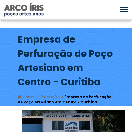
Empresa de
Perfuração de Poço
Artesiano em
Centro - Curitiba
Home
»
Informações
»
Empresa de Perfuração
de Poço Artesiano em Centro - Curitiba