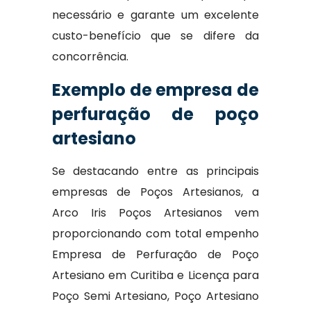
necessário e garante um excelente
custo-benefício que se difere da
concorrência.
Exemplo de empresa de
perfuração de poço
artesiano
Se destacando entre as principais
empresas de Poços Artesianos, a
Arco Iris Poços Artesianos vem
proporcionando com total empenho
Empresa de Perfuração de Poço
Artesiano em Curitiba e Licença para
Poço Semi Artesiano, Poço Artesiano