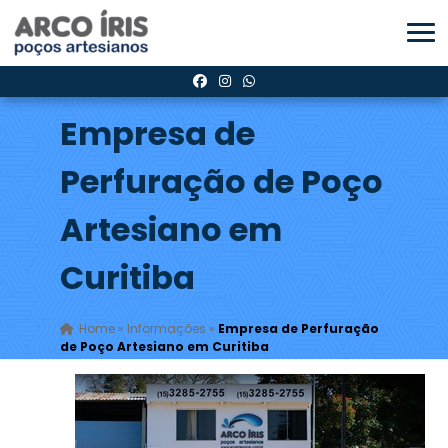
Empresa de
Perfuração de Poço
Artesiano em
Curitiba
Home
»
Informações
»
Empresa de Perfuração
de Poço Artesiano em Curitiba