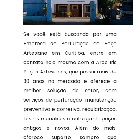
Se você está buscando por uma
Empresa de Perfuração de Poço
Artesiano em Curitiba, entre em
contato hoje mesmo com a Arco Iris
Poços Artesianos, que possui mais de
30 anos no mercado e oferece a
melhor solução do setor, com
serviços de perfuração, manutenção
preventiva e corretiva, regularização,
testes e análises e outorga de poços
antigos e novos. Além do mais,
oferece suporte sempre que