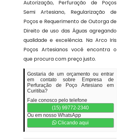
Autorização, Perfuração de Poços
Semi Artesiano, Regularização de
Poços e Requerimento de Outorga de
Direito de uso das Águas agregando
qualidade e excelência. Na Arco Iris
Poços Artesianos você encontra o
que procura com preço justo.
Gostaria de um orçamento ou entrar
em contato sobre Empresa de
Perfuração de Poço Artesiano em
Curitiba?
Fale conosco pelo telefone
(15) 99772-2340
Ou em nosso WhatsApp
Clicando aqui