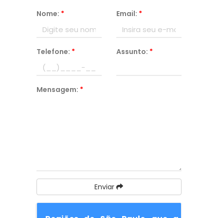
Nome:
*
Email:
*
Telefone:
*
Assunto:
*
Mensagem:
*
Enviar