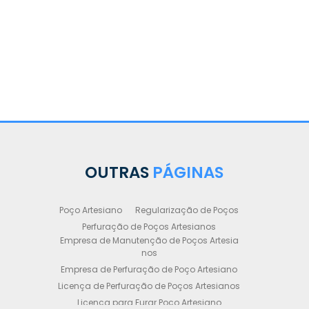
OUTRAS
PÁGINAS
Poço Artesiano
Regularização de Poços
Perfuração de Poços Artesianos
Empresa de Manutenção de Poços Artesia
nos
Empresa de Perfuração de Poço Artesiano
Licença de Perfuração de Poços Artesianos
Licença para Furar Poço Artesiano