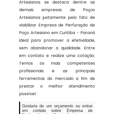
Artesianos se destaca dentre as
demais empresas de Poços
Artesianos justamente pelo fato de
viabilizar Empresa de Perfuração de
Poço Artesiano em Curitiba - Paraná
ideal para promover a efetividade,
sem abandonar a qualidade. Entre
em contato e realize uma cotação.
Temos os mais competentes
profissionais e as principais
ferramentas do mercado a fim de
prestar o melhor atendimento
possível.
Gostaria de um orçamento ou entrar
em contato sobre Empresa de