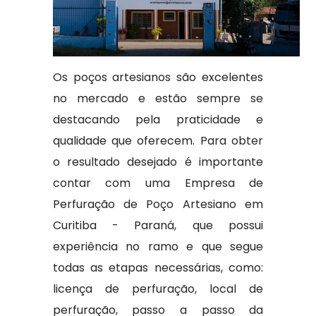
Os poços artesianos são excelentes
no mercado e estão sempre se
destacando pela praticidade e
qualidade que oferecem. Para obter
o resultado desejado é importante
contar com uma Empresa de
Perfuração de Poço Artesiano em
Curitiba - Paraná, que possui
experiência no ramo e que segue
todas as etapas necessárias, como:
licença de perfuração, local de
perfuração, passo a passo da