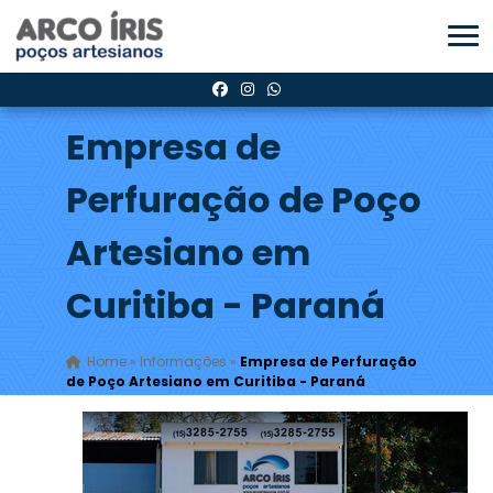
Empresa de
Perfuração de Poço
Artesiano em
Curitiba - Paraná
Home
»
Informações
»
Empresa de Perfuração
de Poço Artesiano em Curitiba - Paraná