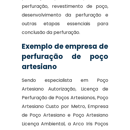
perfuração, revestimento de poço,
desenvolvimento da perfuração e
outras etapas essenciais para
conclusão da perfuração.
Exemplo de empresa de
perfuração de poço
artesiano
Sendo especialista em Poço
Artesiano Autorização, Licença de
Perfuração de Poços Artesianos, Poço
Artesiano Custo por Metro, Empresa
de Poço Artesiano e Poço Artesiano
Licença Ambiental, a Arco Iris Poços