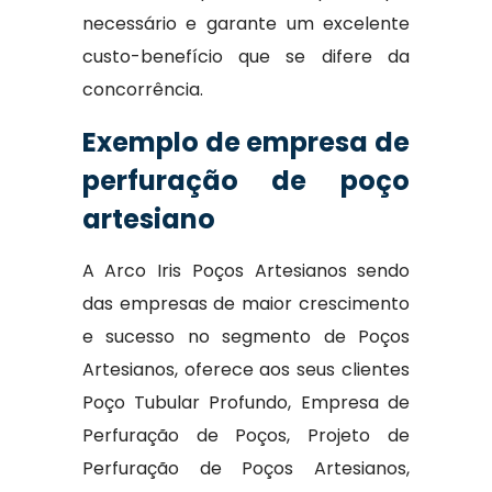
necessário e garante um excelente
custo-benefício que se difere da
concorrência.
Exemplo de empresa de
perfuração de poço
artesiano
A Arco Iris Poços Artesianos sendo
das empresas de maior crescimento
e sucesso no segmento de Poços
Artesianos, oferece aos seus clientes
Poço Tubular Profundo, Empresa de
Perfuração de Poços, Projeto de
Perfuração de Poços Artesianos,