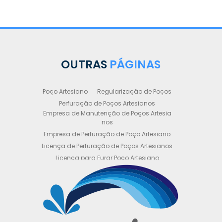
OUTRAS
PÁGINAS
Poço Artesiano
Regularização de Poços
Perfuração de Poços Artesianos
Empresa de Manutenção de Poços Artesia
nos
Empresa de Perfuração de Poço Artesiano
Licença de Perfuração de Poços Artesianos
Licença para Furar Poço Artesiano
Licença para Perfuração de Poço Artesiano
Licença para Poço Semi Artesiano
Manutenção de Poço Semi Artesiano
Manutenção Preventiva de Poços Artesiano
s