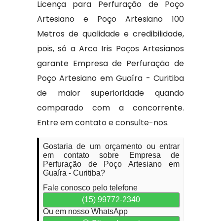
Licença para Perfuração de Poço
Artesiano e Poço Artesiano 100
Metros de qualidade e credibilidade,
pois, só a Arco Iris Poços Artesianos
garante Empresa de Perfuração de
Poço Artesiano em Guaíra - Curitiba
de maior superioridade quando
comparado com a concorrente.
Entre em contato e consulte-nos.
Gostaria de um orçamento ou entrar
em contato sobre Empresa de
Perfuração de Poço Artesiano em
Guaíra - Curitiba?
Fale conosco pelo telefone
(15) 99772-2340
Ou em nosso WhatsApp