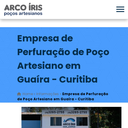
Empresa de
Perfuração de Poço
Artesiano em
Guaíra - Curitiba
Home
»
Informações
»
Empresa de Perfuração
de Poço Artesiano em Guaíra - Curitiba