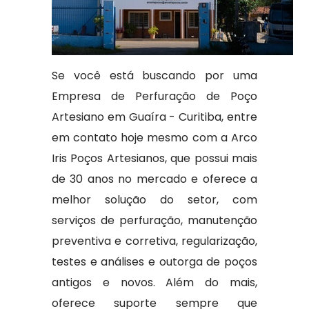
Se você está buscando por uma
Empresa de Perfuração de Poço
Artesiano em Guaíra - Curitiba, entre
em contato hoje mesmo com a Arco
Iris Poços Artesianos, que possui mais
de 30 anos no mercado e oferece a
melhor solução do setor, com
serviços de perfuração, manutenção
preventiva e corretiva, regularização,
testes e análises e outorga de poços
antigos e novos. Além do mais,
oferece suporte sempre que