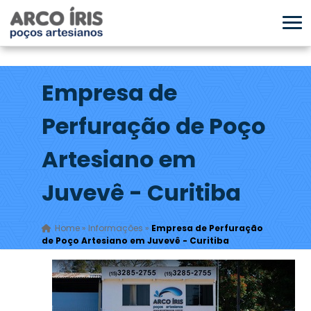
Empresa de
Perfuração de Poço
Artesiano em
Juvevê - Curitiba
Home
»
Informações
»
Empresa de Perfuração
de Poço Artesiano em Juvevê - Curitiba