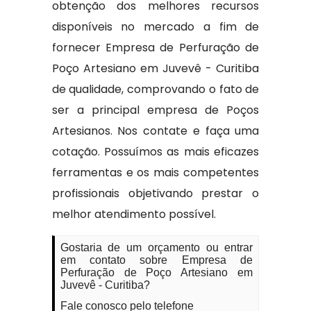
obtenção dos melhores recursos
disponíveis no mercado a fim de
fornecer Empresa de Perfuração de
Poço Artesiano em Juvevê - Curitiba
de qualidade, comprovando o fato de
ser a principal empresa de Poços
Artesianos. Nos contate e faça uma
cotação. Possuímos as mais eficazes
ferramentas e os mais competentes
profissionais objetivando prestar o
melhor atendimento possível.
Gostaria de um orçamento ou entrar
em contato sobre Empresa de
Perfuração de Poço Artesiano em
Juvevê - Curitiba?
Fale conosco pelo telefone