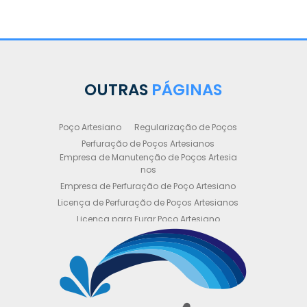
OUTRAS
PÁGINAS
Poço Artesiano
Regularização de Poços
Perfuração de Poços Artesianos
Empresa de Manutenção de Poços Artesia
nos
Empresa de Perfuração de Poço Artesiano
Licença de Perfuração de Poços Artesianos
Licença para Furar Poço Artesiano
Licença para Perfuração de Poço Artesiano
Licença para Poço Semi Artesiano
Manutenção de Poço Semi Artesiano
Manutenção Preventiva de Poços Artesiano
s