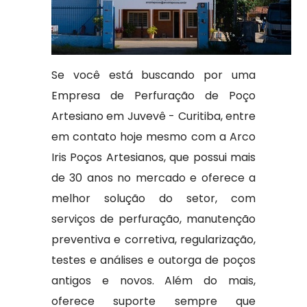
Se você está buscando por uma
Empresa de Perfuração de Poço
Artesiano em Juvevê - Curitiba, entre
em contato hoje mesmo com a Arco
Iris Poços Artesianos, que possui mais
de 30 anos no mercado e oferece a
melhor solução do setor, com
serviços de perfuração, manutenção
preventiva e corretiva, regularização,
testes e análises e outorga de poços
antigos e novos. Além do mais,
oferece suporte sempre que