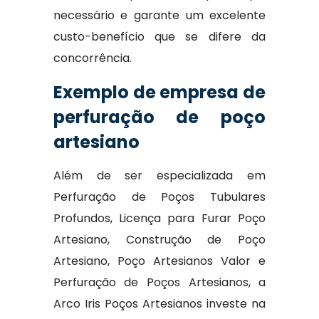
necessário e garante um excelente
custo-benefício que se difere da
concorrência.
Exemplo de empresa de
perfuração de poço
artesiano
Além de ser especializada em
Perfuração de Poços Tubulares
Profundos, Licença para Furar Poço
Artesiano, Construção de Poço
Artesiano, Poço Artesianos Valor e
Perfuração de Poços Artesianos, a
Arco Iris Poços Artesianos investe na