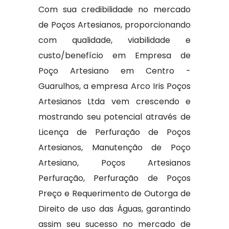
Com sua credibilidade no mercado
de Poços Artesianos, proporcionando
com qualidade, viabilidade e
custo/benefício em Empresa de
Poço Artesiano em Centro -
Guarulhos, a empresa Arco Iris Poços
Artesianos Ltda vem crescendo e
mostrando seu potencial através de
Licença de Perfuração de Poços
Artesianos, Manutenção de Poço
Artesiano, Poços Artesianos
Perfuração, Perfuração de Poços
Preço e Requerimento de Outorga de
Direito de uso das Águas, garantindo
assim seu sucesso no mercado de