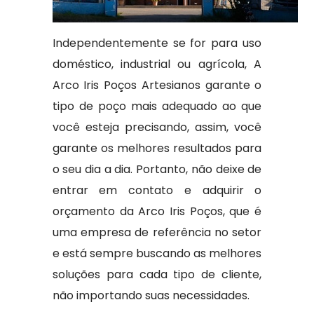
Independentemente se for para uso
doméstico, industrial ou agrícola, A
Arco Iris Poços Artesianos garante o
tipo de poço mais adequado ao que
você esteja precisando, assim, você
garante os melhores resultados para
o seu dia a dia. Portanto, não deixe de
entrar em contato e adquirir o
orçamento da Arco Iris Poços, que é
uma empresa de referência no setor
e está sempre buscando as melhores
soluções para cada tipo de cliente,
não importando suas necessidades.