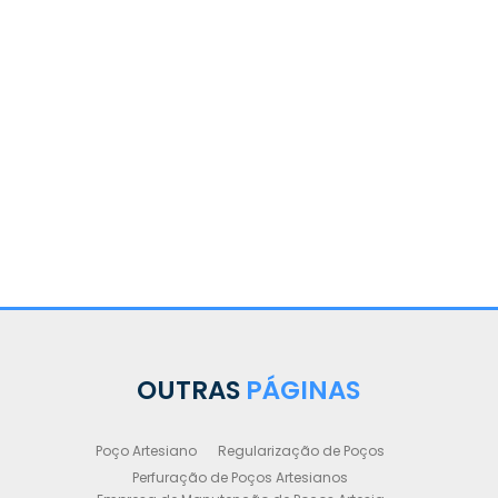
OUTRAS
PÁGINAS
Poço Artesiano
Regularização de Poços
Perfuração de Poços Artesianos