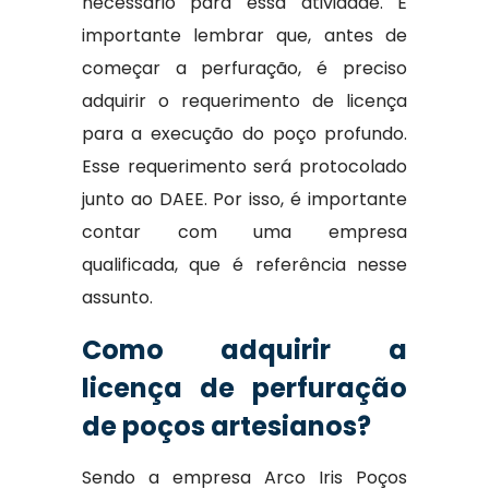
necessário para essa atividade. É
importante lembrar que, antes de
começar a perfuração, é preciso
adquirir o requerimento de licença
para a execução do poço profundo.
Esse requerimento será protocolado
junto ao DAEE. Por isso, é importante
contar com uma empresa
qualificada, que é referência nesse
assunto.
Como adquirir a
licença de perfuração
de poços artesianos?
Sendo a empresa Arco Iris Poços