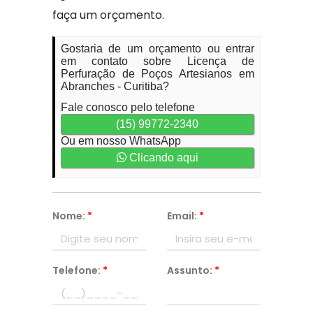
faça um orçamento.
Gostaria de um orçamento ou entrar
em contato sobre Licença de
Perfuração de Poços Artesianos em
Abranches - Curitiba?
Fale conosco pelo telefone
(15) 99772-2340
Ou em nosso WhatsApp
Clicando aqui
Nome:
*
Email:
*
Telefone:
*
Assunto:
*