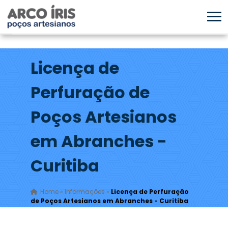
Licença de
Perfuração de
Poços Artesianos
em Abranches -
Curitiba
Home
»
Informações
»
Licença de Perfuração
de Poços Artesianos em Abranches - Curitiba