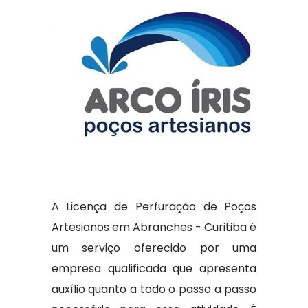
A Licença de Perfuração de Poços
Artesianos em Abranches - Curitiba é
um serviço oferecido por uma
empresa qualificada que apresenta
auxílio quanto a todo o passo a passo