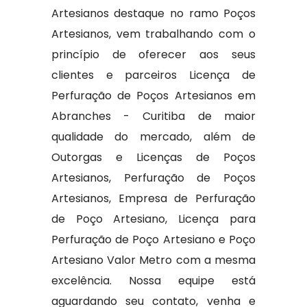
Artesianos destaque no ramo Poços
Artesianos, vem trabalhando com o
princípio de oferecer aos seus
clientes e parceiros Licença de
Perfuração de Poços Artesianos em
Abranches - Curitiba de maior
qualidade do mercado, além de
Outorgas e Licenças de Poços
Artesianos, Perfuração de Poços
Artesianos, Empresa de Perfuração
de Poço Artesiano, Licença para
Perfuração de Poço Artesiano e Poço
Artesiano Valor Metro com a mesma
excelência. Nossa equipe está
aguardando seu contato, venha e