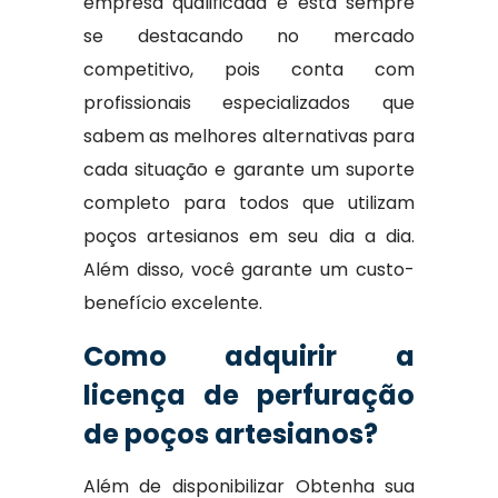
empresa qualificada e está sempre
se destacando no mercado
competitivo, pois conta com
profissionais especializados que
sabem as melhores alternativas para
cada situação e garante um suporte
completo para todos que utilizam
poços artesianos em seu dia a dia.
Além disso, você garante um custo-
benefício excelente.
Como adquirir a
licença de perfuração
de poços artesianos?
Além de disponibilizar Obtenha sua