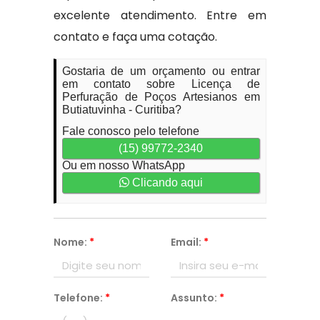
excelente atendimento. Entre em
contato e faça uma cotação.
Gostaria de um orçamento ou entrar
em contato sobre Licença de
Perfuração de Poços Artesianos em
Butiatuvinha - Curitiba?
Fale conosco pelo telefone
(15) 99772-2340
Ou em nosso WhatsApp
Clicando aqui
Nome:
*
Email:
*
Telefone:
*
Assunto:
*