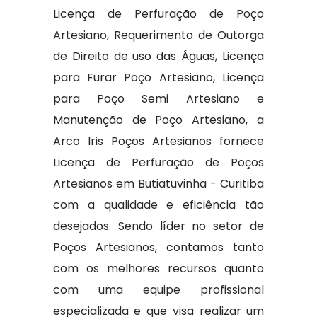
Licença de Perfuração de Poço
Artesiano, Requerimento de Outorga
de Direito de uso das Águas, Licença
para Furar Poço Artesiano, Licença
para Poço Semi Artesiano e
Manutenção de Poço Artesiano, a
Arco Iris Poços Artesianos fornece
Licença de Perfuração de Poços
Artesianos em Butiatuvinha - Curitiba
com a qualidade e eficiência tão
desejados. Sendo líder no setor de
Poços Artesianos, contamos tanto
com os melhores recursos quanto
com uma equipe profissional
especializada e que visa realizar um