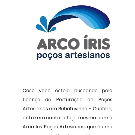
Caso você esteja buscando pela
Licença de Perfuração de Poços
Artesianos em Butiatuvinha - Curitiba,
entre em contato hoje mesmo com a
Arco Iris Poços Artesianos, que é uma