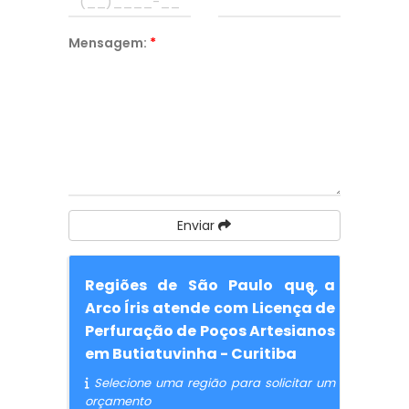
Mensagem:
*
Enviar
Regiões de São Paulo que a
Arco Íris atende com Licença de
Perfuração de Poços Artesianos
em Butiatuvinha - Curitiba
Selecione uma região para solicitar um
orçamento