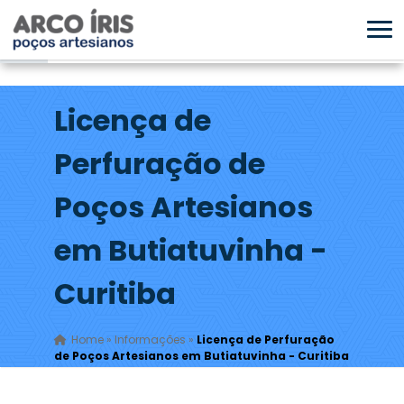
Licença de
Perfuração de
Poços Artesianos
em Butiatuvinha -
Curitiba
Home
»
Informações
»
Licença de Perfuração
de Poços Artesianos em Butiatuvinha - Curitiba