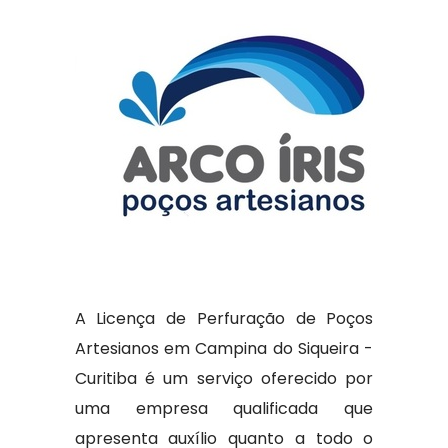
A Licença de Perfuração de Poços
Artesianos em Campina do Siqueira -
Curitiba é um serviço oferecido por
uma empresa qualificada que
apresenta auxílio quanto a todo o