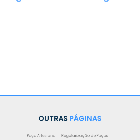
OUTRAS
PÁGINAS
Poço Artesiano
Regularização de Poços