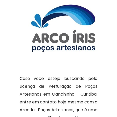
Caso você esteja buscando pela
Licença de Perfuração de Poços
Artesianos em Ganchinho - Curitiba,
entre em contato hoje mesmo com a
Arco Iris Poços Artesianos, que é uma