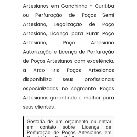
Artesianos em Ganchinho - Curitiba
ou Perfuração de Poços Semi
Artesiano, Legalização de Poço
Artesiano, Licença para Furar Poço
Artesiano, Poço Artesiano
Autorização e Licença de Perfuração
de Poços Artesianos com excelência,
a Arco Iris Poços Artesianos
disponibiliza seus profissionais
especializados no segmento Poços
Artesianos garantindo o melhor para
seus clientes.
Gostaria de um orçamento ou entrar
em contato sobre Licença de
Perfuração de Poços Artesianos em