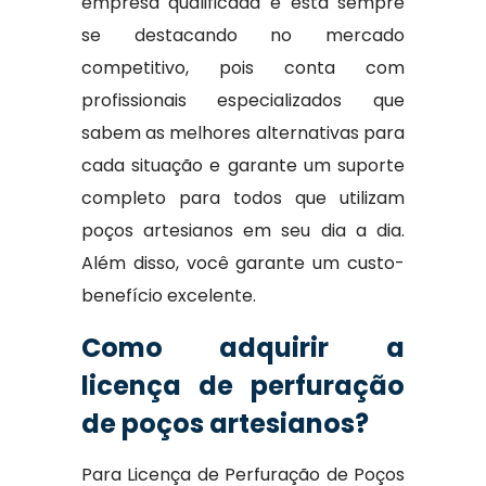
empresa qualificada e está sempre
se destacando no mercado
competitivo, pois conta com
profissionais especializados que
sabem as melhores alternativas para
cada situação e garante um suporte
completo para todos que utilizam
poços artesianos em seu dia a dia.
Além disso, você garante um custo-
benefício excelente.
Como adquirir a
licença de perfuração
de poços artesianos?
Para Licença de Perfuração de Poços