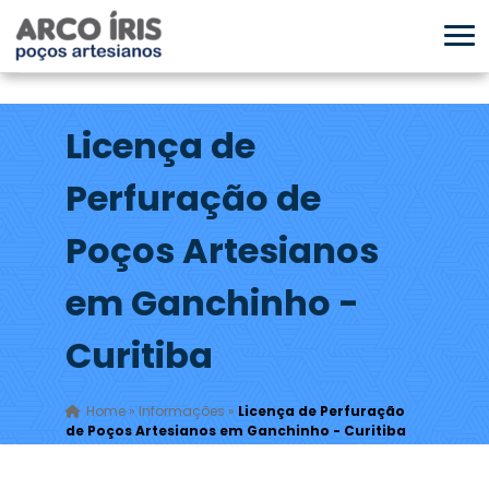
Licença de
Perfuração de
Poços Artesianos
em Ganchinho -
Curitiba
Home
»
Informações
»
Licença de Perfuração
de Poços Artesianos em Ganchinho - Curitiba