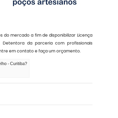
 do mercado a fim de disponibilizar Licença
 Detentora da parceria com profissionais
 Entre em contato e faça um orçamento.
ho - Curitiba?