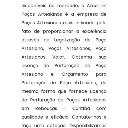
disponíveis no mercado, a Arco Iris
Poços Artesianos é a empresa de
Poços Artesianos mais indicada pelo
fato de proporcionar a excelência
através de Legalização de Poço
Artesiano, Poços Artesianos, Poço
Artesianos Valor, Obtenha sua
Licença de Perfuração de Poço
Artesiano e Orçamento para
Perfuração de Poço Artesiano, da
mesma forma que fornece Licença
de Perfuração de Poços Artesianos
em Rebouças - Curitiba com
qualidade e eficácia. Contate-nos e
faça uma cotação. Disponibilizamos