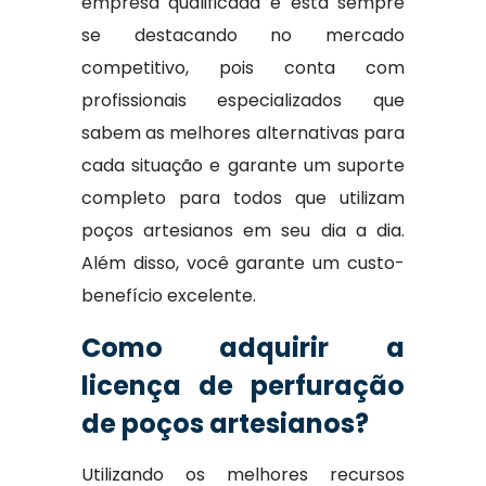
empresa qualificada e está sempre
se destacando no mercado
competitivo, pois conta com
profissionais especializados que
sabem as melhores alternativas para
cada situação e garante um suporte
completo para todos que utilizam
poços artesianos em seu dia a dia.
Além disso, você garante um custo-
benefício excelente.
Como adquirir a
licença de perfuração
de poços artesianos?
Utilizando os melhores recursos