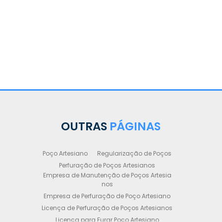
OUTRAS
PÁGINAS
Poço Artesiano
Regularização de Poços
Perfuração de Poços Artesianos
Empresa de Manutenção de Poços Artesia
nos
Empresa de Perfuração de Poço Artesiano
Licença de Perfuração de Poços Artesianos
Licença para Furar Poço Artesiano