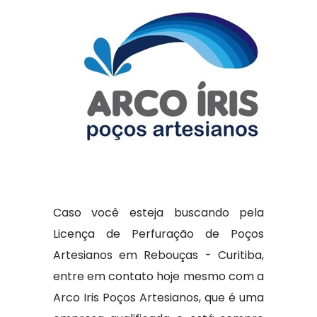
Caso você esteja buscando pela
Licença de Perfuração de Poços
Artesianos em Rebouças - Curitiba,
entre em contato hoje mesmo com a
Arco Iris Poços Artesianos, que é uma