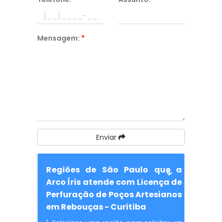
Mensagem:
*
Enviar
Regiões de São Paulo que a
Arco Íris atende com Licença de
Perfuração de Poços Artesianos
em Rebouças - Curitiba