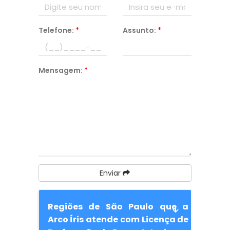
Telefone:
*
Assunto:
*
Mensagem:
*
Enviar
Regiões de São Paulo que a
Arco Íris atende com Licença de