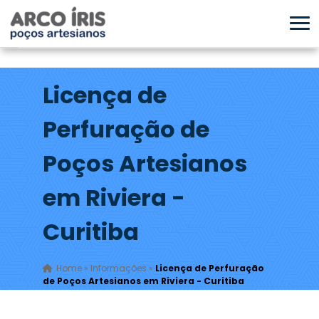
Licença de
Perfuração de
Poços Artesianos
em Riviera -
Curitiba
Home
»
Informações
»
Licença de Perfuração
de Poços Artesianos em Riviera - Curitiba