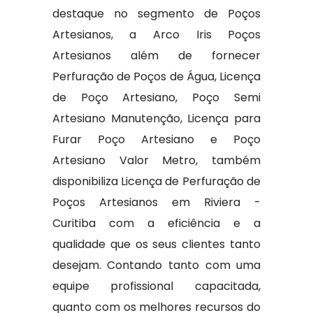
destaque no segmento de Poços
Artesianos, a Arco Iris Poços
Artesianos além de fornecer
Perfuração de Poços de Água, Licença
de Poço Artesiano, Poço Semi
Artesiano Manutenção, Licença para
Furar Poço Artesiano e Poço
Artesiano Valor Metro, também
disponibiliza Licença de Perfuração de
Poços Artesianos em Riviera -
Curitiba com a eficiência e a
qualidade que os seus clientes tanto
desejam. Contando tanto com uma
equipe profissional capacitada,
quanto com os melhores recursos do