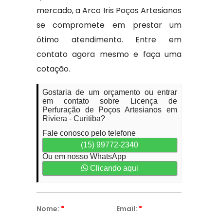
mercado, a Arco Iris Poços Artesianos
se compromete em prestar um
ótimo atendimento. Entre em
contato agora mesmo e faça uma
cotação.
Gostaria de um orçamento ou entrar
em contato sobre Licença de
Perfuração de Poços Artesianos em
Riviera - Curitiba?
Fale conosco pelo telefone
(15) 99772-2340
Ou em nosso WhatsApp
Clicando aqui
Nome:
*
Email:
*