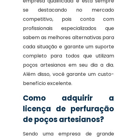
empresa qualificada e está sempre
se destacando no mercado
competitivo, pois conta com
profissionais especializados que
sabem as melhores alternativas para
cada situação e garante um suporte
completo para todos que utilizam
poços artesianos em seu dia a dia.
Além disso, você garante um custo-
benefício excelente.
Como adquirir a
licença de perfuração
de poços artesianos?
Sendo uma empresa de grande