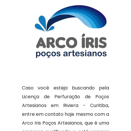
Caso você esteja buscando pela
Licença de Perfuração de Poços
Artesianos em Riviera - Curitiba,
entre em contato hoje mesmo com a
Arco Iris Poços Artesianos, que é uma