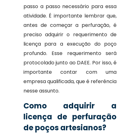
passo a passo necessário para essa
atividade. É importante lembrar que,
antes de começar a perfuração, é
preciso adquirir o requerimento de
licença para a execução do poço
profundo. Esse requerimento será
protocolado junto ao DAEE. Por isso, é
importante contar com uma
empresa qualificada, que é referência
nesse assunto.
Como adquirir a
licença de perfuração
de poços artesianos?