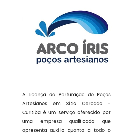
A Licença de Perfuração de Poços
Artesianos em Sítio Cercado -
Curitiba é um serviço oferecido por
uma empresa qualificada que
apresenta auxílio quanto a todo o