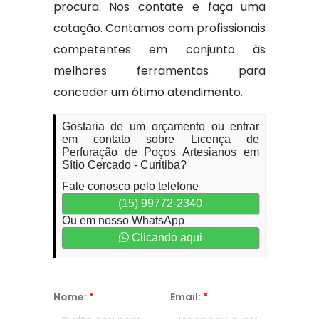
procura. Nos contate e faça uma
cotação. Contamos com profissionais
competentes em conjunto às
melhores ferramentas para
conceder um ótimo atendimento.
Gostaria de um orçamento ou entrar
em contato sobre Licença de
Perfuração de Poços Artesianos em
Sítio Cercado - Curitiba?
Fale conosco pelo telefone
(15) 99772-2340
Ou em nosso WhatsApp
Clicando aqui
Nome:
*
Email:
*