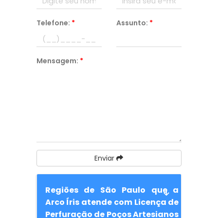
Telefone:
*
Assunto:
*
Mensagem:
*
Enviar
Regiões de São Paulo que a
Arco Íris atende com Licença de
Perfuração de Poços Artesianos