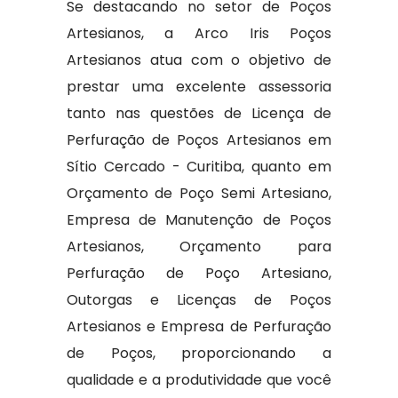
Se destacando no setor de Poços
Artesianos, a Arco Iris Poços
Artesianos atua com o objetivo de
prestar uma excelente assessoria
tanto nas questões de Licença de
Perfuração de Poços Artesianos em
Sítio Cercado - Curitiba, quanto em
Orçamento de Poço Semi Artesiano,
Empresa de Manutenção de Poços
Artesianos, Orçamento para
Perfuração de Poço Artesiano,
Outorgas e Licenças de Poços
Artesianos e Empresa de Perfuração
de Poços, proporcionando a
qualidade e a produtividade que você