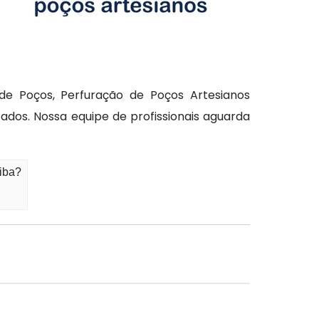
de Poços, Perfuração de Poços Artesianos
ados. Nossa equipe de profissionais aguarda
tiba?