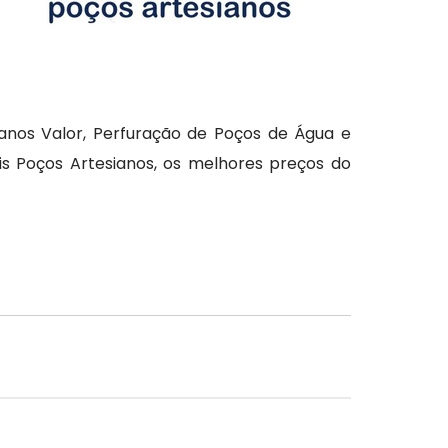
anos Valor, Perfuração de Poços de Água e
is Poços Artesianos, os melhores preços do