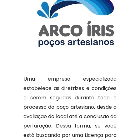
Uma empresa especializada
estabelece as diretrizes e condições
a serem seguidas durante todo o
processo do poço artesiano, desde a
avaliação do local até a conclusão da
perfuração. Dessa forma, se você
está buscando por uma Licença para