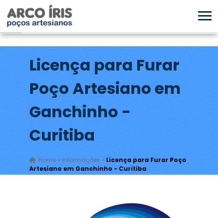
Licença para Furar
Poço Artesiano em
Ganchinho -
Curitiba
Home
»
Informações
»
Licença para Furar Poço
Artesiano em Ganchinho - Curitiba