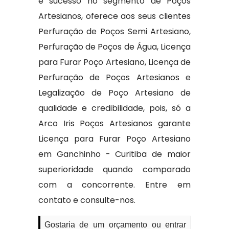
e sucesso no segmento de Poços
Artesianos, oferece aos seus clientes
Perfuração de Poços Semi Artesiano,
Perfuração de Poços de Água, Licença
para Furar Poço Artesiano, Licença de
Perfuração de Poços Artesianos e
Legalização de Poço Artesiano de
qualidade e credibilidade, pois, só a
Arco Iris Poços Artesianos garante
Licença para Furar Poço Artesiano
em Ganchinho - Curitiba de maior
superioridade quando comparado
com a concorrente. Entre em
contato e consulte-nos.
Gostaria de um orçamento ou entrar