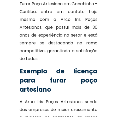
Furar Poço Artesiano em Ganchinho -
Curitiba, entre em contato hoje
mesmo com a Arco Iris Poços
Artesianos, que possui mais de 30
anos de experiência no setor e está
sempre se destacando no ramo
competitivo, garantindo a satisfação
de todos.
Exemplo de licença
para furar poço
artesiano
A Arco Iris Poços Artesianos sendo
das empresas de maior crescimento