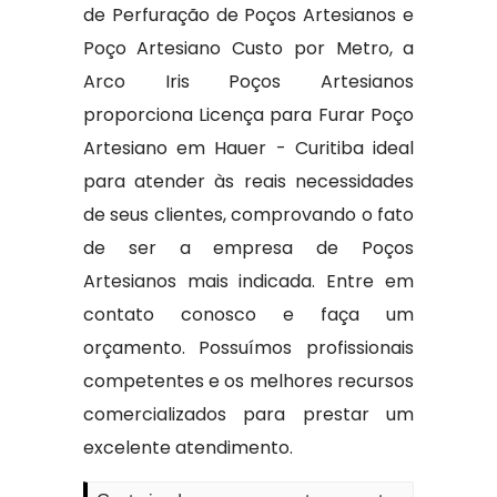
de Perfuração de Poços Artesianos e
Poço Artesiano Custo por Metro, a
Arco Iris Poços Artesianos
proporciona Licença para Furar Poço
Artesiano em Hauer - Curitiba ideal
para atender às reais necessidades
de seus clientes, comprovando o fato
de ser a empresa de Poços
Artesianos mais indicada. Entre em
contato conosco e faça um
orçamento. Possuímos profissionais
competentes e os melhores recursos
comercializados para prestar um
excelente atendimento.