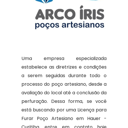
Uma empresa especializada
estabelece as diretrizes e condições
a serem seguidas durante todo o
processo do poço artesiano, desde a
avaliação do local até a conclusão da
perfuração. Dessa forma, se você
está buscando por uma Licença para
Furar Poço Artesiano em Hauer -
Curitiba, entre em contato hoje