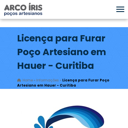
Licença para Furar
Poço Artesiano em
Hauer - Curitiba
Home
»
Informações
»
Licença para Furar Poço
Artesiano em Hauer - Curitiba