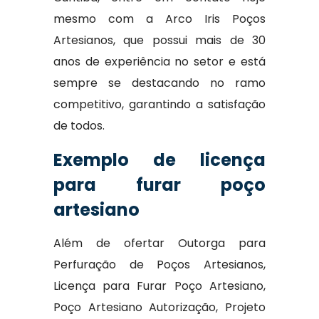
mesmo com a Arco Iris Poços
Artesianos, que possui mais de 30
anos de experiência no setor e está
sempre se destacando no ramo
competitivo, garantindo a satisfação
de todos.
Exemplo de licença
para furar poço
artesiano
Além de ofertar Outorga para
Perfuração de Poços Artesianos,
Licença para Furar Poço Artesiano,
Poço Artesiano Autorização, Projeto