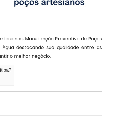
Artesianos, Manutenção Preventiva de Poços
e Água destacando sua qualidade entre as
ntir o melhor negócio.
itiba?