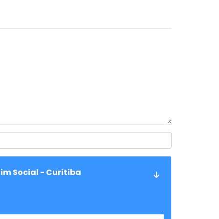
im Social - Curitiba