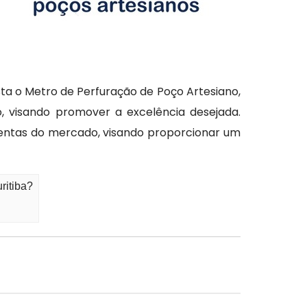
ta o Metro de Perfuração de Poço Artesiano,
o, visando promover a excelência desejada.
amentas do mercado, visando proporcionar um
ritiba?