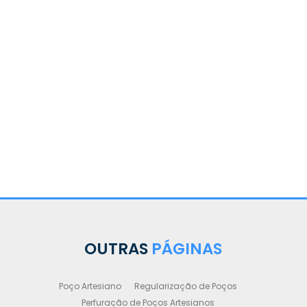
OUTRAS
PÁGINAS
Poço Artesiano
Regularização de Poços
Perfuração de Poços Artesianos