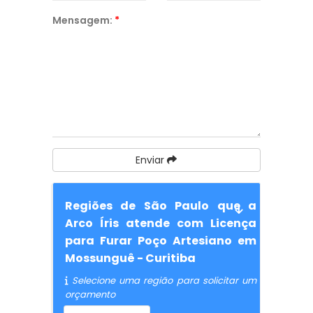
Mensagem:
*
Enviar
Regiões de São Paulo que a
Arco Íris atende com Licença
para Furar Poço Artesiano em
Mossunguê - Curitiba
Selecione uma região para solicitar um
orçamento