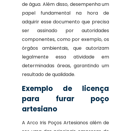
de água. Além disso, desempenha um
papel fundamental na hora de
adquirir esse documento que precisa
ser assinado por autoridades
componentes, como por exemplo, os
órgãos ambientais, que autorizam
legalmente essa atividade em
determinadas áreas, garantindo um
resultado de qualidade.
Exemplo de licença
para furar poço
artesiano
A Arco Iris Poços Artesianos além de