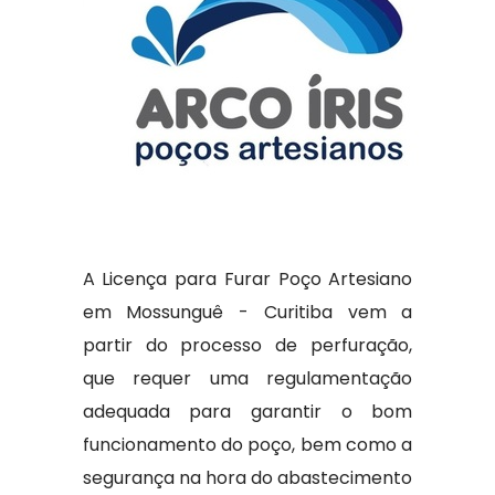
A Licença para Furar Poço Artesiano
em Mossunguê - Curitiba vem a
partir do processo de perfuração,
que requer uma regulamentação
adequada para garantir o bom
funcionamento do poço, bem como a
segurança na hora do abastecimento