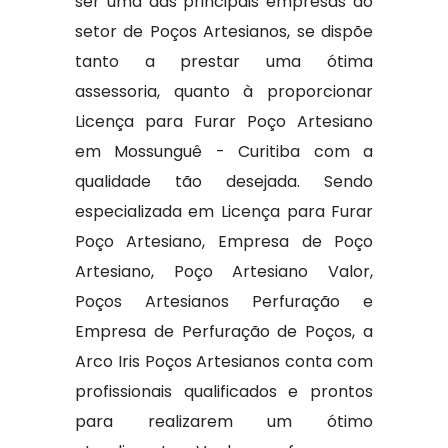
ser uma das principais empresas do
setor de Poços Artesianos, se dispõe
tanto a prestar uma ótima
assessoria, quanto à proporcionar
Licença para Furar Poço Artesiano
em Mossunguê - Curitiba com a
qualidade tão desejada. Sendo
especializada em Licença para Furar
Poço Artesiano, Empresa de Poço
Artesiano, Poço Artesiano Valor,
Poços Artesianos Perfuração e
Empresa de Perfuração de Poços, a
Arco Iris Poços Artesianos conta com
profissionais qualificados e prontos
para realizarem um ótimo