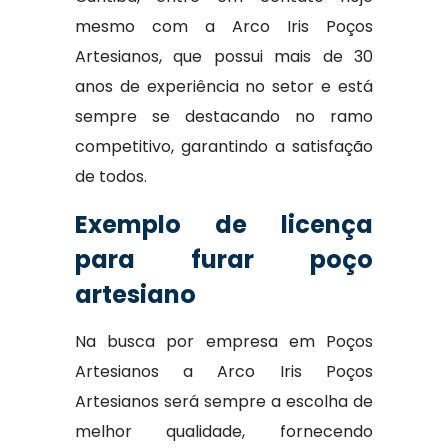
mesmo com a Arco Iris Poços
Artesianos, que possui mais de 30
anos de experiência no setor e está
sempre se destacando no ramo
competitivo, garantindo a satisfação
de todos.
Exemplo de licença
para furar poço
artesiano
Na busca por empresa em Poços
Artesianos a Arco Iris Poços
Artesianos será sempre a escolha de
melhor qualidade, fornecendo