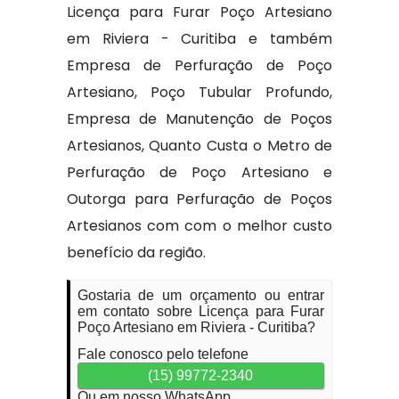
Licença para Furar Poço Artesiano
em Riviera - Curitiba e também
Empresa de Perfuração de Poço
Artesiano, Poço Tubular Profundo,
Empresa de Manutenção de Poços
Artesianos, Quanto Custa o Metro de
Perfuração de Poço Artesiano e
Outorga para Perfuração de Poços
Artesianos com com o melhor custo
benefício da região.
Gostaria de um orçamento ou entrar
em contato sobre Licença para Furar
Poço Artesiano em Riviera - Curitiba?
Fale conosco pelo telefone
(15) 99772-2340
Ou em nosso WhatsApp