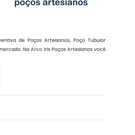
entiva de Poços Artesianos, Poço Tubular
mercado. Na Arco Iris Poços Artesianos você