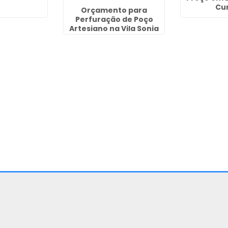
Cur
Orçamento para
Perfuração de Poço
Artesiano na Vila Sonia