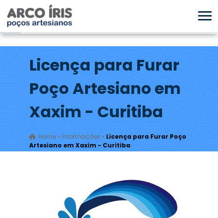
Licença para Furar
Poço Artesiano em
Xaxim - Curitiba
Home
»
Informações
»
Licença para Furar Poço
Artesiano em Xaxim - Curitiba