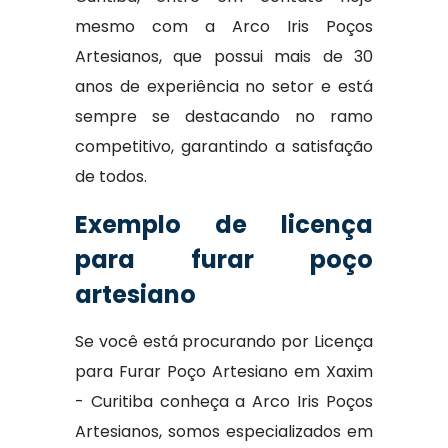
mesmo com a Arco Iris Poços
Artesianos, que possui mais de 30
anos de experiência no setor e está
sempre se destacando no ramo
competitivo, garantindo a satisfação
de todos.
Exemplo de licença
para furar poço
artesiano
Se você está procurando por Licença
para Furar Poço Artesiano em Xaxim
- Curitiba conheça a Arco Iris Poços
Artesianos, somos especializados em