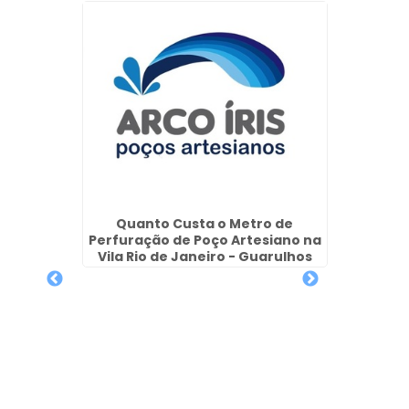
iano em
Quanto Custa o Metro de
Perfuração de Poço Artesiano na
Vila Rio de Janeiro - Guarulhos