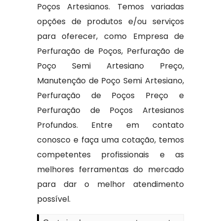
Poços Artesianos. Temos variadas
opções de produtos e/ou serviços
para oferecer, como Empresa de
Perfuração de Poços, Perfuração de
Poço Semi Artesiano Preço,
Manutenção de Poço Semi Artesiano,
Perfuração de Poços Preço e
Perfuração de Poços Artesianos
Profundos. Entre em contato
conosco e faça uma cotação, temos
competentes profissionais e as
melhores ferramentas do mercado
para dar o melhor atendimento
possível.