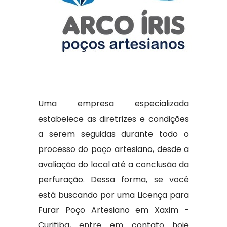
Uma empresa especializada
estabelece as diretrizes e condições
a serem seguidas durante todo o
processo do poço artesiano, desde a
avaliação do local até a conclusão da
perfuração. Dessa forma, se você
está buscando por uma Licença para
Furar Poço Artesiano em Xaxim -
Curitiba, entre em contato hoje