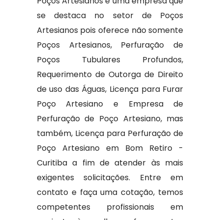
Poços Artesianos é uma empresa que
se destaca no setor de Poços
Artesianos pois oferece não somente
Poços Artesianos, Perfuração de
Poços Tubulares Profundos,
Requerimento de Outorga de Direito
de uso das Águas, Licença para Furar
Poço Artesiano e Empresa de
Perfuração de Poço Artesiano, mas
também, Licença para Perfuração de
Poço Artesiano em Bom Retiro -
Curitiba a fim de atender às mais
exigentes solicitações. Entre em
contato e faça uma cotação, temos
competentes profissionais em