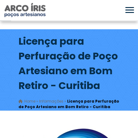
Licença para
Perfuração de Poço
Artesiano em Bom
Retiro - Curitiba
Home
»
Informações
»
Licença para Perfuração
de Poço Artesiano em Bom Retiro - Curitiba