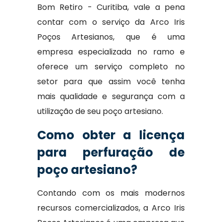
Bom Retiro - Curitiba, vale a pena
contar com o serviço da Arco Iris
Poços Artesianos, que é uma
empresa especializada no ramo e
oferece um serviço completo no
setor para que assim você tenha
mais qualidade e segurança com a
utilização de seu poço artesiano.
Como obter a licença
para perfuração de
poço artesiano?
Contando com os mais modernos
recursos comercializados, a Arco Iris