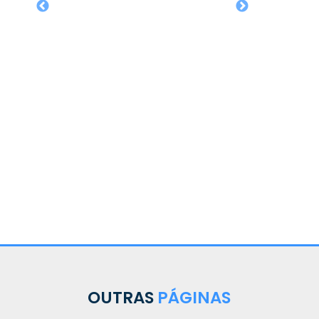
OUTRAS
PÁGINAS