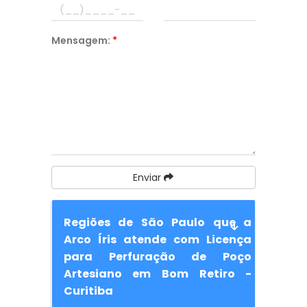
Mensagem:
*
Enviar
Regiões de São Paulo que a
Arco Íris atende com Licença
para Perfuração de Poço
Artesiano em Bom Retiro -
Curitiba