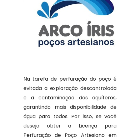
Na tarefa de perfuração do poço é
evitada a exploração descontrolada
e a contaminação dos aquíferos,
garantindo mais disponibilidade de
água para todos. Por isso, se você
deseja obter a Licença para
Perfuração de Poço Artesiano em