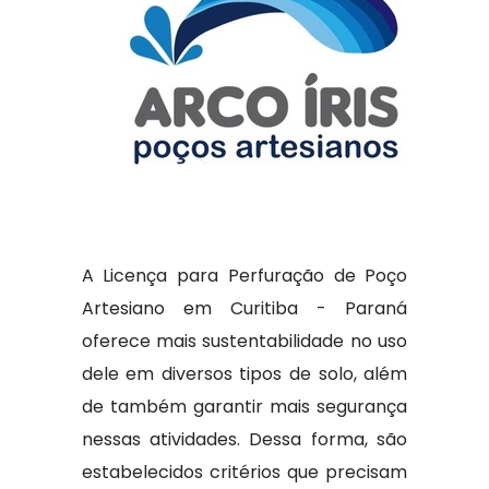
A Licença para Perfuração de Poço
Artesiano em Curitiba - Paraná
oferece mais sustentabilidade no uso
dele em diversos tipos de solo, além
de também garantir mais segurança
nessas atividades. Dessa forma, são
estabelecidos critérios que precisam