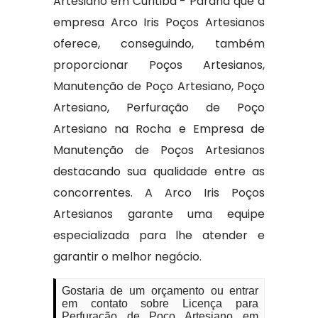
Artesiano em Curitiba - Paraná que a
empresa Arco Iris Poços Artesianos
oferece, conseguindo, também
proporcionar Poços Artesianos,
Manutenção de Poço Artesiano, Poço
Artesiano, Perfuração de Poço
Artesiano na Rocha e Empresa de
Manutenção de Poços Artesianos
destacando sua qualidade entre as
concorrentes. A Arco Iris Poços
Artesianos garante uma equipe
especializada para lhe atender e
garantir o melhor negócio.
Gostaria de um orçamento ou entrar
em contato sobre Licença para
Perfuração de Poço Artesiano em