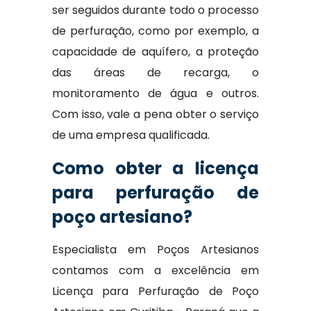
ser seguidos durante todo o processo
de perfuração, como por exemplo, a
capacidade de aquífero, a proteção
das áreas de recarga, o
monitoramento de água e outros.
Com isso, vale a pena obter o serviço
de uma empresa qualificada.
Como obter a licença
para perfuração de
poço artesiano?
Especialista em Poços Artesianos
contamos com a excelência em
Licença para Perfuração de Poço