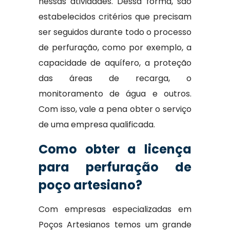
nessas atividades. Dessa forma, são
estabelecidos critérios que precisam
ser seguidos durante todo o processo
de perfuração, como por exemplo, a
capacidade de aquífero, a proteção
das áreas de recarga, o
monitoramento de água e outros.
Com isso, vale a pena obter o serviço
de uma empresa qualificada.
Como obter a licença
para perfuração de
poço artesiano?
Com empresas especializadas em
Poços Artesianos temos um grande