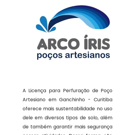
A Licença para Perfuração de Poço
Artesiano em Ganchinho - Curitiba
oferece mais sustentabilidade no uso
dele em diversos tipos de solo, além
de também garantir mais segurança