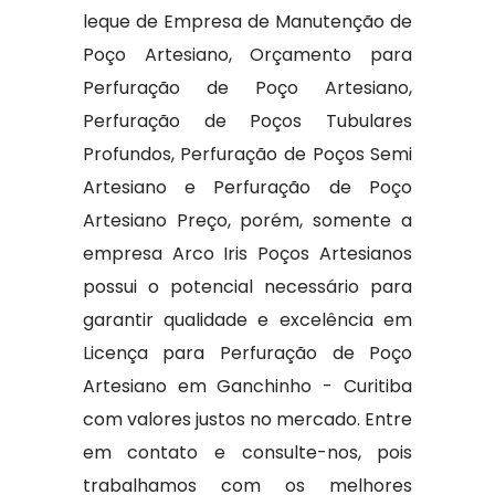
leque de Empresa de Manutenção de
Poço Artesiano, Orçamento para
Perfuração de Poço Artesiano,
Perfuração de Poços Tubulares
Profundos, Perfuração de Poços Semi
Artesiano e Perfuração de Poço
Artesiano Preço, porém, somente a
empresa Arco Iris Poços Artesianos
possui o potencial necessário para
garantir qualidade e excelência em
Licença para Perfuração de Poço
Artesiano em Ganchinho - Curitiba
com valores justos no mercado. Entre
em contato e consulte-nos, pois
trabalhamos com os melhores