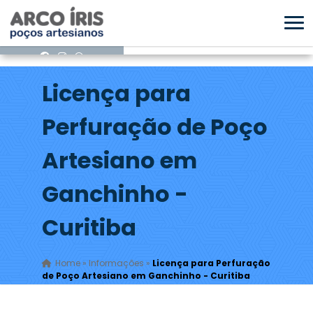
Licença para
Perfuração de Poço
Artesiano em
Ganchinho -
Curitiba
Home
»
Informações
»
Licença para Perfuração
de Poço Artesiano em Ganchinho - Curitiba