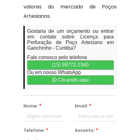
valores do mercado de Poços
Artesianos.
Gostaria de um orçamento ou entrar
em contato sobre Licença para
Perfuração de Poço Artesiano em
Ganchinho - Curitiba?
Fale conosco pelo telefone
(15) 99772-2340
Ou em nosso WhatsApp
Clicando aqui
Nome:
*
Email:
*
Telefone:
*
Assunto:
*