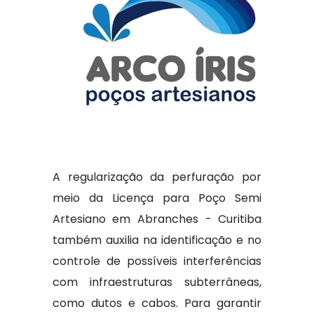
A regularização da perfuração por
meio da Licença para Poço Semi
Artesiano em Abranches - Curitiba
também auxilia na identificação e no
controle de possíveis interferências
com infraestruturas subterrâneas,
como dutos e cabos. Para garantir