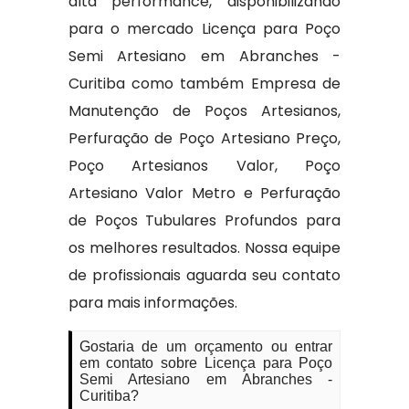
alta performance, disponibilizando
para o mercado Licença para Poço
Semi Artesiano em Abranches -
Curitiba como também Empresa de
Manutenção de Poços Artesianos,
Perfuração de Poço Artesiano Preço,
Poço Artesianos Valor, Poço
Artesiano Valor Metro e Perfuração
de Poços Tubulares Profundos para
os melhores resultados. Nossa equipe
de profissionais aguarda seu contato
para mais informações.
Gostaria de um orçamento ou entrar
em contato sobre Licença para Poço
Semi Artesiano em Abranches -
Curitiba?