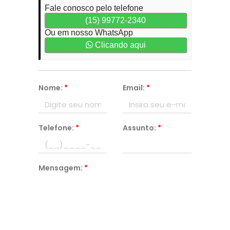
Fale conosco pelo telefone
(15) 99772-2340
Ou em nosso WhatsApp
Clicando aqui
Nome:
*
Email:
*
Telefone:
*
Assunto:
*
Mensagem:
*