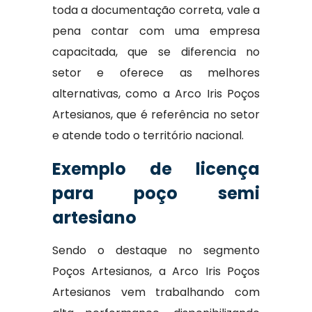
toda a documentação correta, vale a
pena contar com uma empresa
capacitada, que se diferencia no
setor e oferece as melhores
alternativas, como a Arco Iris Poços
Artesianos, que é referência no setor
e atende todo o território nacional.
Exemplo de licença
para poço semi
artesiano
Sendo o destaque no segmento
Poços Artesianos, a Arco Iris Poços
Artesianos vem trabalhando com