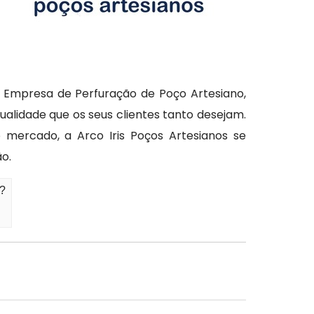
e Empresa de Perfuração de Poço Artesiano,
ualidade que os seus clientes tanto desejam.
mercado, a Arco Iris Poços Artesianos se
o.
a?