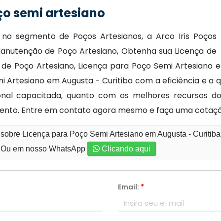
ço semi artesiano
o segmento de Poços Artesianos, a Arco Iris Poços
anutenção de Poço Artesiano, Obtenha sua Licença de
de Poço Artesiano, Licença para Poço Semi Artesiano 
 Artesiano em Augusta - Curitiba com a eficiência e a q
nal capacitada, quanto com os melhores recursos do 
nto. Entre em contato agora mesmo e faça uma cotaçã
 sobre Licença para Poço Semi Artesiano em Augusta - Curitib
Ou em nosso WhatsApp
Clicando aqui
Email:
*