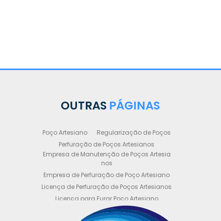
OUTRAS
PÁGINAS
Poço Artesiano
Regularização de Poços
Perfuração de Poços Artesianos
Empresa de Manutenção de Poços Artesia
nos
Empresa de Perfuração de Poço Artesiano
Licença de Perfuração de Poços Artesianos
Licença para Furar Poço Artesiano
Licença para Perfuração de Poço Artesiano