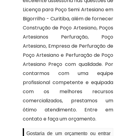
excelente assessoria nas questões de
Licença para Poço Semi Artesiano em
Bigorrilho - Curitiba, além de fornecer
Construção de Poço Artesiano, Poços
Artesianos Perfuração, Poço
Artesiano, Empresa de Perfuração de
Poço Artesiano e Perfuração de Poço
Artesiano Preço com qualidade. Por
contarmos com uma equipe
profissional competente e equipada
com os melhores recursos
comercializados, prestamos um
ótimo atendimento. Entre em
contato e faça um orçamento.
Gostaria de um orçamento ou entrar