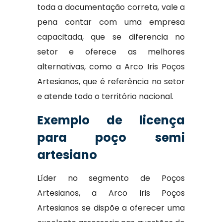
toda a documentação correta, vale a
pena contar com uma empresa
capacitada, que se diferencia no
setor e oferece as melhores
alternativas, como a Arco Iris Poços
Artesianos, que é referência no setor
e atende todo o território nacional.
Exemplo de licença
para poço semi
artesiano
Líder no segmento de Poços
Artesianos, a Arco Iris Poços
Artesianos se dispõe a oferecer uma