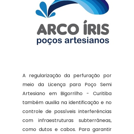
A regularização da perfuração por
meio da Licença para Poço Semi
Artesiano em Bigorrilho - Curitiba
também auxilia na identificação e no
controle de possíveis interferências
com infraestruturas subterrâneas,
como dutos e cabos. Para garantir