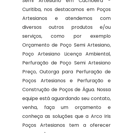
Semi Artesiano em Cachoeira -
Curitiba, nos destacamos em Poços
Artesianos e atendemos com
diversos outros produtos e/ou
serviços, como por exemplo
Orçamento de Poço Semi Artesiano,
Poço Artesiano Licença Ambiental,
Perfuração de Poço Semi Artesiano
Preço, Outorga para Perfuração de
Poços Artesianos e Perfuração e
Construção de Poços de Água. Nossa
equipe está aguardando seu contato,
venha, faça um orçamento e
conheça as soluções que a Arco Iris
Poços Artesianos tem a oferecer