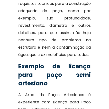
requisitos técnicos para a construção
adequada do poço, como por
exemplo, sua profundidade,
revestimento, diâmetro e outros
detalhes, para que assim não haja
nenhum tipo de problema na
estrutura e nem a contaminação da
água, que traz malefícios para todos.
Exemplo de licença
para poço semi
artesiano
A Arco Iris Poços Artesianos é
experiente com Licença para Poço