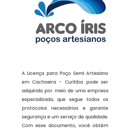
A Licença para Poço Semi Artesiano
em Cachoeira - Curitiba pode ser
adquirida por meio de uma empresa
especializada, que segue todos os
protocolos necessários e garante
segurança e um serviço de qualidade.
Com esse documento, você obtém