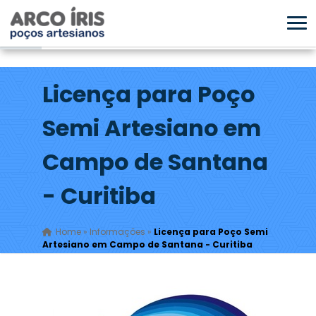
Licença para Poço
Semi Artesiano em
Campo de Santana
- Curitiba
Home
»
Informações
»
Licença para Poço Semi
Artesiano em Campo de Santana - Curitiba