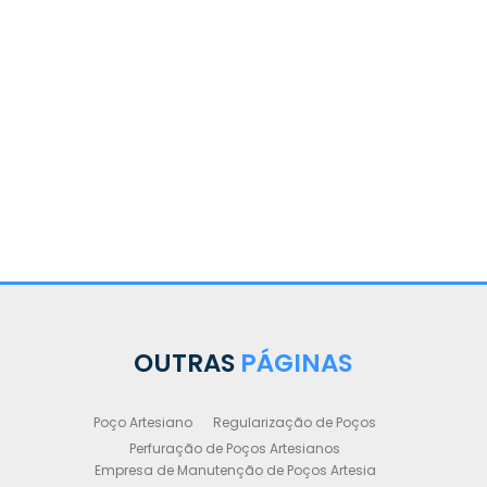
OUTRAS
PÁGINAS
Poço Artesiano
Regularização de Poços
Perfuração de Poços Artesianos
Empresa de Manutenção de Poços Artesia