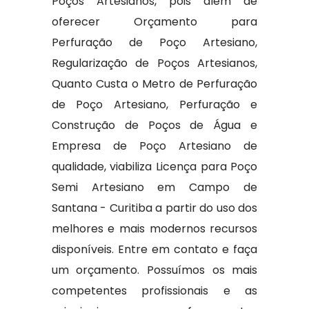
Poços Artesianos, pois além de
oferecer Orçamento para
Perfuração de Poço Artesiano,
Regularização de Poços Artesianos,
Quanto Custa o Metro de Perfuração
de Poço Artesiano, Perfuração e
Construção de Poços de Água e
Empresa de Poço Artesiano de
qualidade, viabiliza Licença para Poço
Semi Artesiano em Campo de
Santana - Curitiba a partir do uso dos
melhores e mais modernos recursos
disponíveis. Entre em contato e faça
um orçamento. Possuímos os mais
competentes profissionais e as