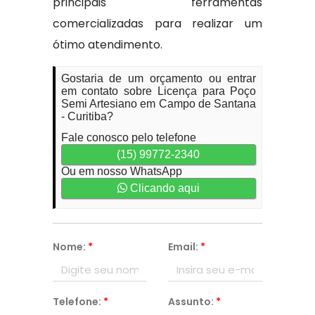
principais ferramentas
comercializadas para realizar um
ótimo atendimento.
Gostaria de um orçamento ou entrar
em contato sobre Licença para Poço
Semi Artesiano em Campo de Santana
- Curitiba?
Fale conosco pelo telefone
(15) 99772-2340
Ou em nosso WhatsApp
Clicando aqui
Nome:
*
Email:
*
Telefone:
*
Assunto:
*