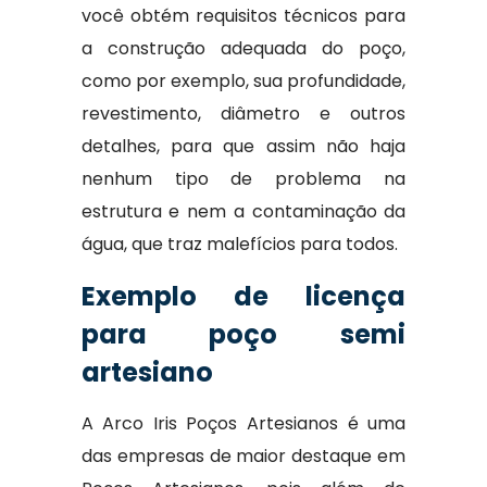
você obtém requisitos técnicos para
a construção adequada do poço,
como por exemplo, sua profundidade,
revestimento, diâmetro e outros
detalhes, para que assim não haja
nenhum tipo de problema na
estrutura e nem a contaminação da
água, que traz malefícios para todos.
Exemplo de licença
para poço semi
artesiano
A Arco Iris Poços Artesianos é uma
das empresas de maior destaque em