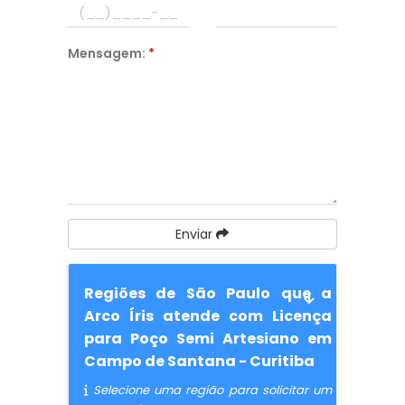
Mensagem:
*
Enviar
Regiões de São Paulo que a
Arco Íris atende com Licença
para Poço Semi Artesiano em
Campo de Santana - Curitiba
Selecione uma região para solicitar um