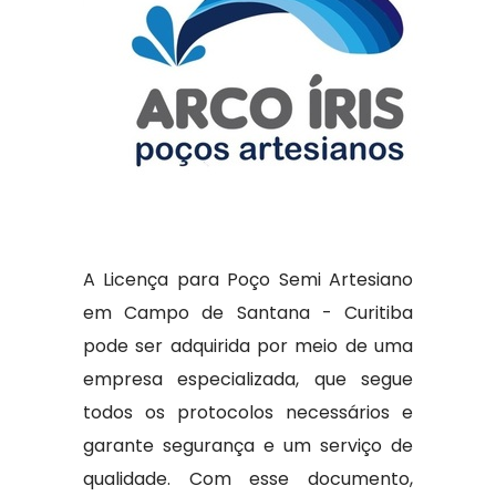
A Licença para Poço Semi Artesiano
em Campo de Santana - Curitiba
pode ser adquirida por meio de uma
empresa especializada, que segue
todos os protocolos necessários e
garante segurança e um serviço de
qualidade. Com esse documento,