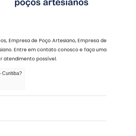
icos, Empresa de Poço Artesiano, Empresa de
siano. Entre em contato conosco e faça uma
r atendimento possível.
 Curitiba?