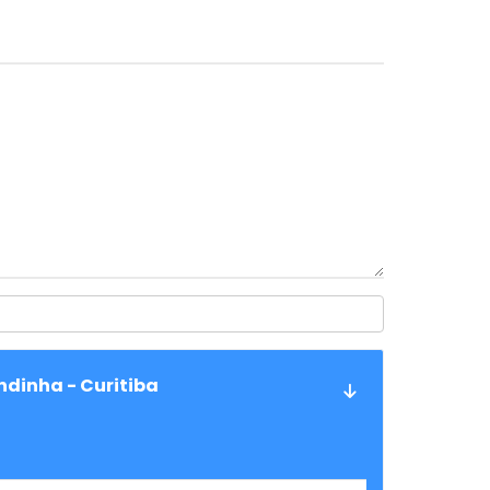
ndinha - Curitiba