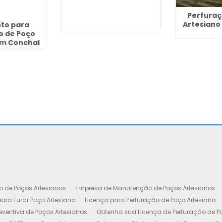
Perfuraç
Artesiano
to para
o de Poço
em Conchal
o de Poços Artesianos
Empresa de Manutenção de Poços Artesianos
ara Furar Poço Artesiano
Licença para Perfuração de Poço Artesiano
ventiva de Poços Artesianos
Obtenha sua Licença de Perfuração de P